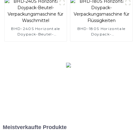
BHD-240S Horizontale
BHD-180S Horizontale
Doypack-Beutel-
Doypack-
Verpackungsmaschine für
Verpackungsmaschine für
Waschmittel
Flüssigkeiten
Meistverkaufte Produkte