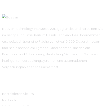
Boevan Technology Inc. wurde 2012 gegründet und hat seinen Sitz
im Jianghai Industrial Park im Bezirk Fengxian. Das Unternehmen
erstreckt sich über eine Fläche von etwa 10.000 Quadratmetern
und ist ein nationales Hightech-Unternehmen, das sich auf
Forschung und Entwicklung, Herstellung, Vertrieb und Service von
intelligenten Verpackungssystemen und automatischen
Verpackungsanlagen spezialisiert hat.
Information
Kontaktieren Sie uns
Nachricht