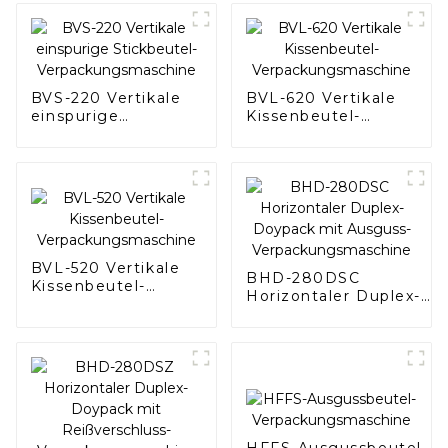
BVS-220 Vertikale
BVL-620 Vertikale
einspurige
Kissenbeutel-
Stickbeutel-
Verpackungsmaschine
Verpackungsmaschine
BVL-520 Vertikale
BHD-280DSC
Kissenbeutel-
Horizontaler Duplex-
Verpackungsmaschine
Doypack mit
Ausguss-
Verpackungsmaschine
HFFS-Ausgussbeutel-