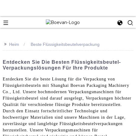
e
>>
Heim
Beste Flüssigkeitsbeutelverpackung
Entdecken Sie Die Besten Flüssigkeitsbeutel-
Verpackungslösungen Für Ihre Produkte
Entdecken Sie die beste Lösung für die Verpackung von
Flüssigkeitsbeuteln mit Shanghai Boevan Packaging Machinery
Co., Ltd. Unsere hochmodernen Verpackungsmaschinen für
Flüssigkeitsbeutel sind darauf ausgelegt, Verpackungen höchster
Qualität für verschiedene flüssige Produkte bereitzustellen.
Durch den Einsatz fortschrittlicher Technologie und
hochwertiger Materialien sind unsere Maschinen in der Lage,
zuverlässige und langlebige Flüssigkeitsbeutelverpackungen
herzustellen. Unsere Verpackungsmaschinen für