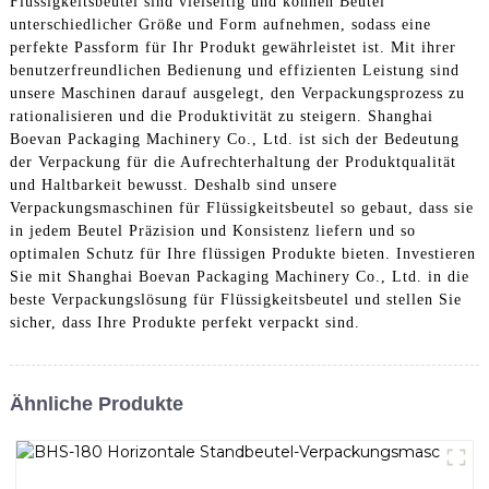
Flüssigkeitsbeutel sind vielseitig und können Beutel
unterschiedlicher Größe und Form aufnehmen, sodass eine
perfekte Passform für Ihr Produkt gewährleistet ist. Mit ihrer
benutzerfreundlichen Bedienung und effizienten Leistung sind
unsere Maschinen darauf ausgelegt, den Verpackungsprozess zu
rationalisieren und die Produktivität zu steigern. Shanghai
Boevan Packaging Machinery Co., Ltd. ist sich der Bedeutung
der Verpackung für die Aufrechterhaltung der Produktqualität
und Haltbarkeit bewusst. Deshalb sind unsere
Verpackungsmaschinen für Flüssigkeitsbeutel so gebaut, dass sie
in jedem Beutel Präzision und Konsistenz liefern und so
optimalen Schutz für Ihre flüssigen Produkte bieten. Investieren
Sie mit Shanghai Boevan Packaging Machinery Co., Ltd. in die
beste Verpackungslösung für Flüssigkeitsbeutel und stellen Sie
sicher, dass Ihre Produkte perfekt verpackt sind.
Ähnliche Produkte