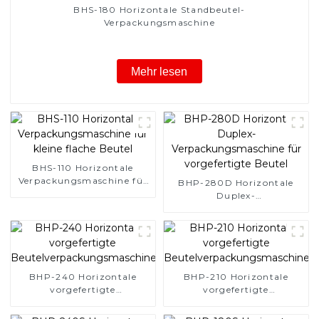
BHS-180 Horizontale Standbeutel-
Verpackungsmaschine
Mehr lesen
BHS-110 Horizontale
Verpackungsmaschine für
BHP-280D Horizontale
kleine flache Beutel
Duplex-
Verpackungsmaschine für
vorgefertigte Beutel
BHP-240 Horizontale
BHP-210 Horizontale
vorgefertigte
vorgefertigte
Beutelverpackungsmaschine
Beutelverpackungsmaschine