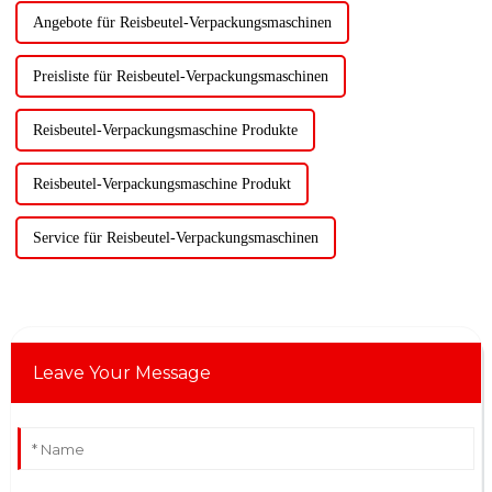
Angebote für Reisbeutel-Verpackungsmaschinen
Preisliste für Reisbeutel-Verpackungsmaschinen
Reisbeutel-Verpackungsmaschine Produkte
Reisbeutel-Verpackungsmaschine Produkt
Service für Reisbeutel-Verpackungsmaschinen
Leave Your Message