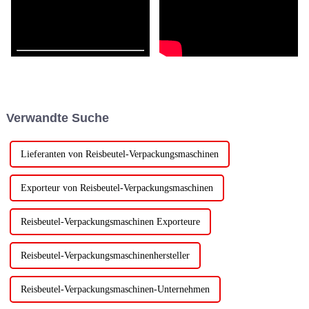
Verwandte Suche
Lieferanten von Reisbeutel-Verpackungsmaschinen
Exporteur von Reisbeutel-Verpackungsmaschinen
Reisbeutel-Verpackungsmaschinen Exporteure
Reisbeutel-Verpackungsmaschinenhersteller
Reisbeutel-Verpackungsmaschinen-Unternehmen