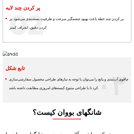
پر کردن چند لایه
02
پر کردن چند خطه باعث بهبود چشمگیر سرعت و ظرفیت بسته‌بندی می‌شود. پر
کردن دقیق، انحراف کمتر.
تابع شکل
۰۳
چاقوی آب‌بندی و پانچ را می‌توان با توجه به نیازهای طراحی محصول سفارشی‌سازی
کرد تا با طراحی متنوع کیسه‌های امروزی مطابقت داشته باشد.
شانگهای بووان کیست؟