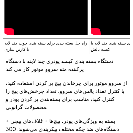
ی بسته بندی چند لایه با
راه حل بسته بندی برای بسته بندی چوب چند لایه
کیسه بالش
با کارتن سازی
دستگاه بسته بندی کیسه پودری چند لاینه با دستگاه
پرکننده مته سروو موتور کار می کند.
از سروو موتور برای چرخاندن پیچ پر کردن استفاده کنید،
با کنترل تعداد پالس‌های سروو، تعداد چرخش‌های پیچ را
کنترل کنید، مناسب برای بسته‌بندی پر کردن پودر و
محصولات گرانولی.
بسته به ویژگی‌های پودر، پیچ‌ها + غلاف‌های پیچی +
دستگاه‌های ضد چکه مختلف پیکربندی می‌شوند. 300