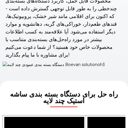
محصولات قابل حمل، کاربرد دستگاه‌های بسته‌بندی
چندخطی را به طور قابل توجهی گسترش داده است -
که اکنون برای اقلامی مانند شیر خشک، پروبیوتیک‌ها،
قندهای طعم‌دار، خوراکی‌های گربه، دهانشویه و موارد
دیگر استفاده می‌شود. آیا علاقه‌مند به کسب اطلاعات
بیشتر در مورد راه‌حل‌های بسته‌بندی متناسب با
محصولات خاص خود هستید؟ از شما دعوت می‌کنیم
برای مشاوره با ما پیام بگذارید!
راه حل برای دستگاه بسته بندی ساشه
استیک چند لایه