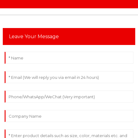
Leave Your Message