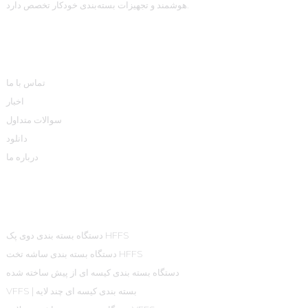
هوشمند و تجهیزات بسته‌بندی خودکار تخصص دارد.
اطلاعات
تماس با ما
اخبار
سوالات متداول
دانلود
درباره ما
دسته بندی محصولات
دستگاه بسته بندی دوی پک HFFS
دستگاه بسته بندی ساشه تخت HFFS
دستگاه بسته بندی کیسه ای از پیش ساخته شده
VFFS | بسته بندی کیسه ای چند لایه