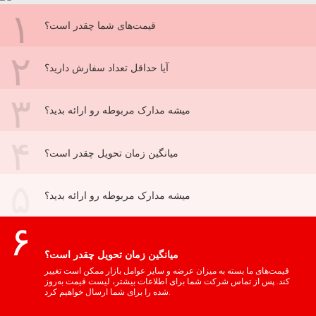
۱
قیمت‌های شما چقدر است؟
۲
آیا حداقل تعداد سفارش دارید؟
۳
میشه مدارک مربوطه رو ارائه بدید؟
۴
میانگین زمان تحویل چقدر است؟
۵
میشه مدارک مربوطه رو ارائه بدید؟
۶
میانگین زمان تحویل چقدر است؟
قیمت‌های ما بسته به میزان عرضه و سایر عوامل بازار ممکن است تغییر
کند. پس از تماس شرکت شما برای اطلاعات بیشتر، لیست قیمت به‌روز
شده را برای شما ارسال خواهیم کرد.