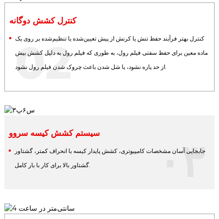
کنترل کشش دوگانه
کنترل بهتر فرآیند حفظ تنش یا کرنش از پیش تعیین‌شده یا تنظیم‌شده بر روی یک
02
ماده معین برای حفظ سفتی فیلم رول، به طوری که فیلم رول به دلیل کشش بیش
از حد پاره نشود، یا شل شدن باعث چروک شدن فیلم رول نشود.
سیستم کشش کیسه سروو
۰۳
جابجایی آسان مشخصات کامپیوتری، کشش پایدار کیسه با انحراف کمتر، گشتاور
گشتاور بالا برای کار با بار کامل.