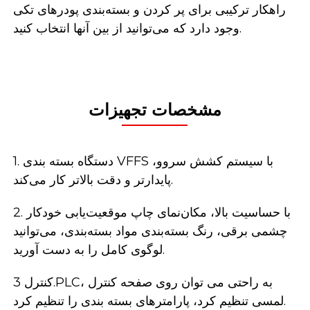
راهکار ترکیبی برای پر کردن و بسته‌بندی پودرهای تکی
وجود دارد که می‌توانید از بین آنها انتخاب کنید.
مشخصات تجهیزات
1. دستگاه بسته بندی VFFS با سیستم کشش سروو،
پایدارتر و دقت بالاتر کار می‌کند.
2. با حساسیت بالا، مکان‌نمای چاپ موقعیت‌یابی خودکار
چشمی برقی، رنگ بسته‌بندی مواد بسته‌بندی، می‌توانید
لوگوی کامل را به دست آورید.
کنترل 3.PLC، به راحتی می توان روی صفحه کنترل
لمسی تنظیم کرد، پارامترهای بسته بندی را تنظیم کرد.