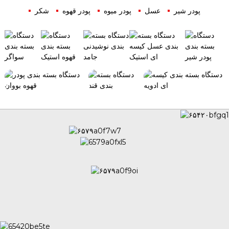
پودر شیر
عسل
پودر میوه
پودر قهوه
شکر