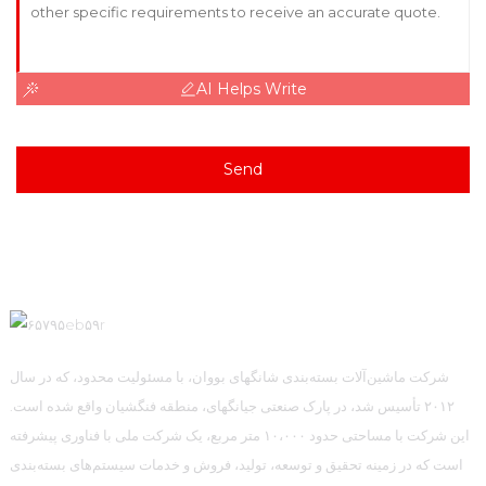
AI Helps Write
Send
شرکت ماشین‌آلات بسته‌بندی شانگهای بووان، با مسئولیت محدود، که در سال
۲۰۱۲ تأسیس شد، در پارک صنعتی جیانگهای، منطقه فنگشیان واقع شده است.
این شرکت با مساحتی حدود ۱۰،۰۰۰ متر مربع، یک شرکت ملی با فناوری پیشرفته
است که در زمینه تحقیق و توسعه، تولید، فروش و خدمات سیستم‌های بسته‌بندی