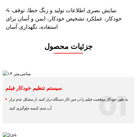
4. نمایش بصری اطلاعات تولید و زنگ خطا، توقف
خودکار، عملکرد تشخیص خودکار، ایمن و آسان برای
استفاده، نگهداری آسان.
جزئیات محصول
سیستم تنظیم خودکار فیلم
01
به طور خودکار موقعیت فیلم را در حین کار دستگاه تراز کنید، از مشکل عدم تراز
آب بندی کیسه جلوگیری کنید