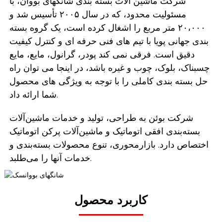
شرکت ماشین آلات بسته بندی شانگهای بووان، با
مسئولیت محدود، که در سال ۲۰۰۵ تأسیس شد و
۲۰،۰۰۰ متر مربع را اشغال کرده است، یک گروه بسته
بندی جهانی پویا با تیم های فنی حرفه ای و کنترل کیفیت
دقیق است. فرقی نمی کند پودر، گرانول، مایع، مایع
چسبناک، بلوک، چوب و غیره باشد، در اینجا می توان راه
حل بسته بندی کاملی را با توجه به ویژگی های محصول
شما ارائه داد.
شرکت بوئن به طراحی، تولید و خدمات ماشین‌آلات
بسته‌بندی افقی اتوماتیک و ماشین‌آلات پرکن اتوماتیک
اختصاص دارد. بازارمحوری، تنوع محصولات بسته‌بندی و
خدمات آنها را می‌طلبد.
کاربرد محصول