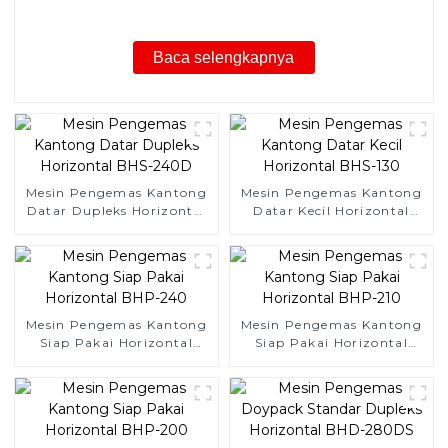
Baca selengkapnya
Mesin Pengemas Kantong
Mesin Pengemas Kantong
Datar Dupleks Horizontal
Datar Kecil Horizontal
BHS-240D
BHS-130
Mesin Pengemas Kantong
Mesin Pengemas Kantong
Siap Pakai Horizontal
Siap Pakai Horizontal
BHP-240
BHP-210