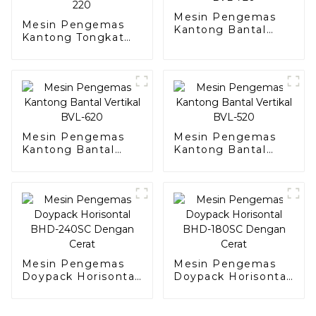
Mesin Pengemas
Mesin Pengemas
Kantong Bantal
Kantong Tongkat
Vertikal BVL-720
Jalur Tunggal
Vertikal BVS-220
Mesin Pengemas
Mesin Pengemas
Kantong Bantal
Kantong Bantal
Vertikal BVL-620
Vertikal BVL-520
Mesin Pengemas
Mesin Pengemas
Doypack Horisontal
Doypack Horisontal
BHD-240SC
BHD-180SC Dengan
Dengan Cerat
Cerat