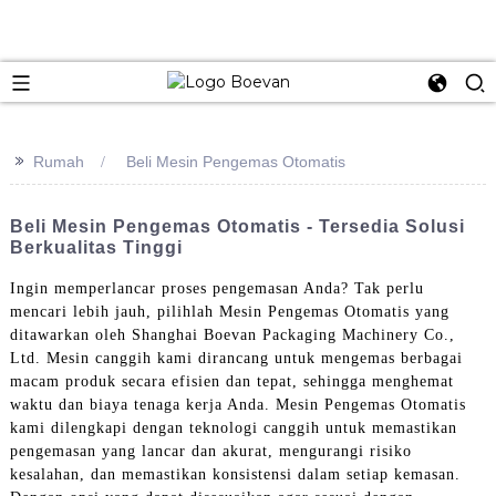
e
>>
Rumah
Beli Mesin Pengemas Otomatis
Beli Mesin Pengemas Otomatis - Tersedia Solusi
Berkualitas Tinggi
Ingin memperlancar proses pengemasan Anda? Tak perlu
mencari lebih jauh, pilihlah Mesin Pengemas Otomatis yang
ditawarkan oleh Shanghai Boevan Packaging Machinery Co.,
Ltd. Mesin canggih kami dirancang untuk mengemas berbagai
macam produk secara efisien dan tepat, sehingga menghemat
waktu dan biaya tenaga kerja Anda. Mesin Pengemas Otomatis
kami dilengkapi dengan teknologi canggih untuk memastikan
pengemasan yang lancar dan akurat, mengurangi risiko
kesalahan, dan memastikan konsistensi dalam setiap kemasan.