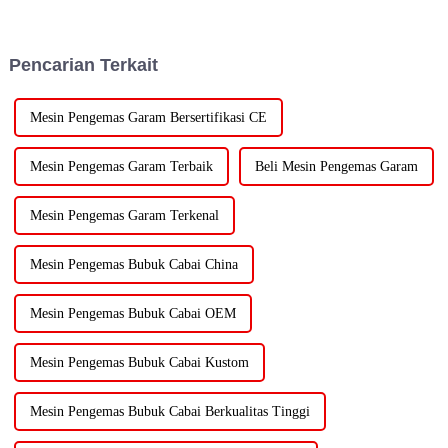
Pencarian Terkait
Mesin Pengemas Garam Bersertifikasi CE
Mesin Pengemas Garam Terbaik
Beli Mesin Pengemas Garam
Mesin Pengemas Garam Terkenal
Mesin Pengemas Bubuk Cabai China
Mesin Pengemas Bubuk Cabai OEM
Mesin Pengemas Bubuk Cabai Kustom
Mesin Pengemas Bubuk Cabai Berkualitas Tinggi