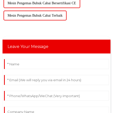
Mesin Pengemas Bubuk Cabai Bersertifikasi CE
Mesin Pengemas Bubuk Cabai Terbaik
Leave Your Message