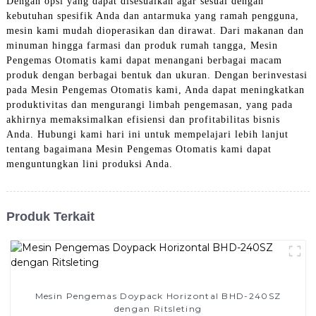
Dengan opsi yang dapat disesuaikan agar sesuai dengan
kebutuhan spesifik Anda dan antarmuka yang ramah pengguna,
mesin kami mudah dioperasikan dan dirawat. Dari makanan dan
minuman hingga farmasi dan produk rumah tangga, Mesin
Pengemas Otomatis kami dapat menangani berbagai macam
produk dengan berbagai bentuk dan ukuran. Dengan berinvestasi
pada Mesin Pengemas Otomatis kami, Anda dapat meningkatkan
produktivitas dan mengurangi limbah pengemasan, yang pada
akhirnya memaksimalkan efisiensi dan profitabilitas bisnis
Anda. Hubungi kami hari ini untuk mempelajari lebih lanjut
tentang bagaimana Mesin Pengemas Otomatis kami dapat
menguntungkan lini produksi Anda.
Produk Terkait
Mesin Pengemas Doypack Horizontal BHD-240SZ
dengan Ritsleting