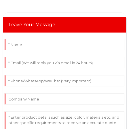
Leave Your Message