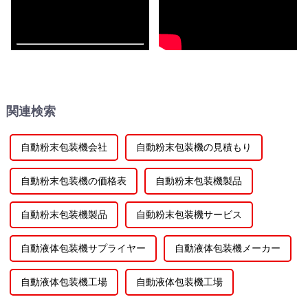
関連検索
自動粉末包装機会社
自動粉末包装機の見積もり
自動粉末包装機の価格表
自動粉末包装機製品
自動粉末包装機製品
自動粉末包装機サービス
自動液体包装機サプライヤー
自動液体包装機メーカー
自動液体包装機工場
自動液体包装機工場