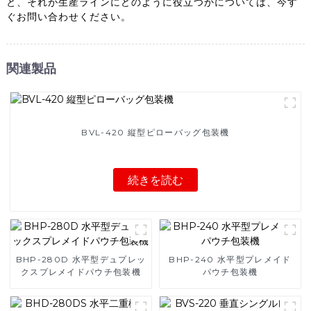
と、それが生産ラインにどのように役立つかについては、今す
ぐお問い合わせください。
関連製品
BVL-420 縦型ピローバッグ包装機
続きを読む
BHP-280D 水平型デュプレッ
BHP-240 水平型プレメイド
クスプレメイドパウチ包装機
パウチ包装機