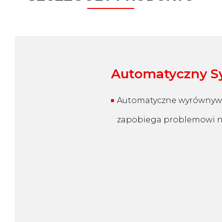
Automatyczny S
Automatyczne wyrównywan
zapobiega problemowi n