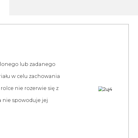
alonego lub zadanego
iału w celu zachowania
 rolce nie rozerwie się z
 nie spowoduje jej