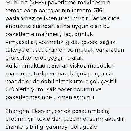
Mühürle (VFFS) paketleme makinesinin
temas eden parçalarının tamamı 316L
paslanmaz çelikten üretilmiştir. İlaç ve gıda
endüstrisi standartlarına uygun olan bu
paketleme makinesi, ilaç, günlük
kimyasallar, kozmetik, gıda, içecek, sağlık
takviyeleri, süt ürünleri ve mutfak baharatları
gibi sektörlerde yaygın olarak
kullanılmaktadır. Sıvılar, viskoz maddeler,
macunlar, tozlar ve bazı küçük parçacıklı
maddeler de dahil olmak üzere çok çeşitli
ürünlerin yumuşak poşet dolumu ve
paketlenmesinde uzmanlaşmıştır.
Shanghai Boevan, esnek poşet ambalaj
üretimi için tek elden çözümler sunmaktadır.
Sizinle iş birliği yapmayı dört gözle