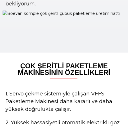
bekliyorum.
ÇOK ŞERITLI PAKETLEME
MAKINESININ ÖZELLIKLERI
1. Servo çekme sistemiyle çalışan VFFS
Paketleme Makinesi daha kararlı ve daha
yüksek doğrulukta çalışır.
2. Yüksek hassasiyetli otomatik elektrikli göz