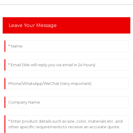
Leave Your Message