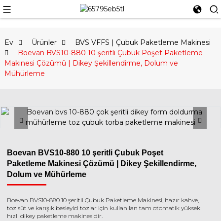
Ev
Ürünler
BVS VFFS | Çubuk Paketleme Makinesi
Boevan BVS10-880 10 şeritli Çubuk Poşet Paketleme
Makinesi Çözümü | Dikey Şekillendirme, Dolum ve
Mühürleme
Boevan BVS10-880 10 şeritli Çubuk Poşet
Paketleme Makinesi Çözümü | Dikey Şekillendirme,
Dolum ve Mühürleme
Boevan BVS10-880 10 şeritli Çubuk Paketleme Makinesi, hazır kahve,
toz süt ve karışık besleyici tozlar için kullanılan tam otomatik yüksek
hızlı dikey paketleme makinesidir.