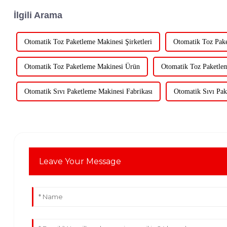
İlgili Arama
Otomatik Toz Paketleme Makinesi Şirketleri
Otomatik Toz Pake
Otomatik Toz Paketleme Makinesi Ürün
Otomatik Toz Paketlem
Otomatik Sıvı Paketleme Makinesi Fabrikası
Otomatik Sıvı Pak
Leave Your Message