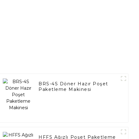
BRS-4S Döner Hazır Poşet
Paketleme Makinesi
HFFS Ağızlı Poşet Paketleme