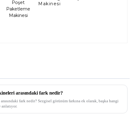
Makinesi
ineleri arasındaki fark nedir?
arasındaki fark nedir? Sezgisel görünüm farkına ek olarak, başka hangi
 anlatıyor.