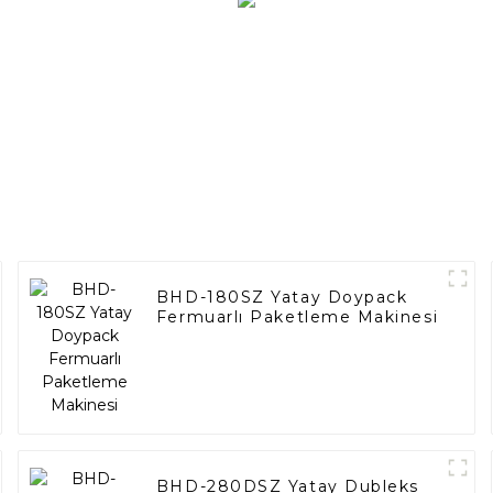
BHD-180SZ Yatay Doypack
Fermuarlı Paketleme Makinesi
BHD-280DSZ Yatay Dubleks