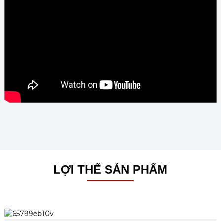
LỢI THẾ SẢN PHẨM