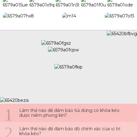
1
Làm thế nào để đảm bảo túi đứng có khóa kéo
được niêm phong kín?
2
Làm thế nào để đảm bảo độ chính xác của vị trí
khóa kéo?