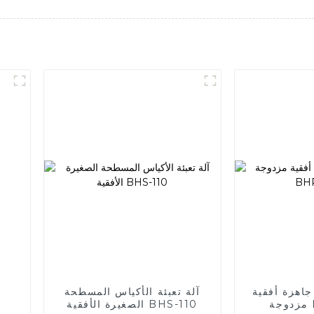
جاهزة أفقية
آلة تعبئة الأكياس المسطحة
B
الصغيرة الأفقية BHS-110