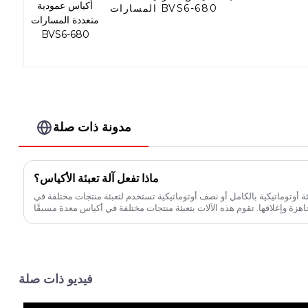
المسارات BVS6-680
مدونة ذات صلة
ماذا تفعل آلة تعبئة الأكياس؟
ة أوتوماتيكية بالكامل أو نصف أوتوماتيكية تستخدم لتعبئة منتجات مختلفة في
فيديو ذات صلة