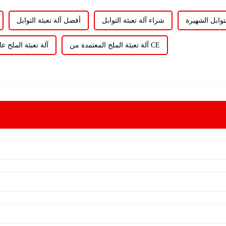
لتوابل الشهيرة
شراء آلة تعبئة التوابل
أفضل آلة تعبئة التوابل
آلة تعبئة الملح المعتمدة من CE
آلة تعبئة الملح عا