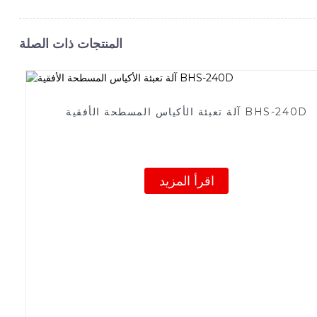
المنتجات ذات الصلة
آلة تعبئة الأكياس المسطحة الأفقية BHS-240D
اقرأ المزيد