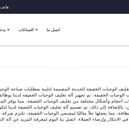
هاتف:+86 972710
اتصل بنا
الصناعات
يدع
ليف الوجبات الخفيفة الحديثة المصممة لتلبية متطلبات صناعة الوجبات 
الوجبات الخفيفة، تم تجهيز آلة تغليف الوجبات الخفيفة لدينا بوظائف
يعاب أحجام وأشكال مختلفة من تغليف الوجبات الخفيفة، مما يوفر الم
، بالإضافة إلى ذلك، تم تصميم آلة تغليف الوجبات الخفيفة لدينا لتك
لنظافة، مما يجعلها حلاً مثاليًا لمصنعي الوجبات الخفيفة، تلتزم شركة
في الابتكار وإرضاء العملاء. اتصل بنا اليوم لمعرفة المزيد عن آلة ال