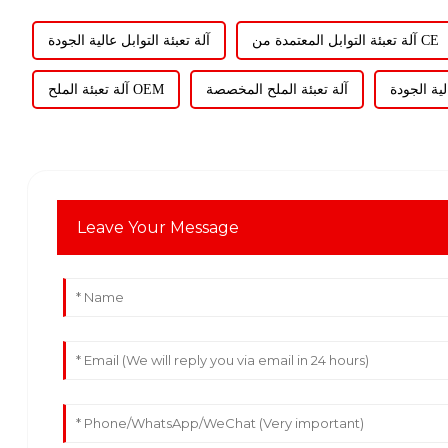
آلة تعبئة التوابل المعتمدة من CE
آلة تعبئة التوابل عالية الجودة
لية الجودة
آلة تعبئة الملح المخصصة
آلة تعبئة الملح OEM
Leave Your Message