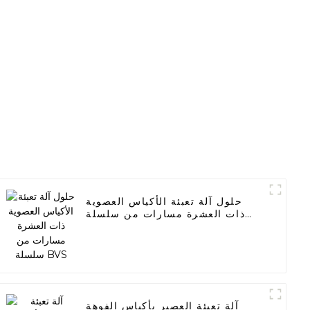
حلول آلة تعبئة الأكياس العصوية
ذات العشرة مسارات من سلسلة
BVS
آلة تعبئة العصير بأكياس الفوهة