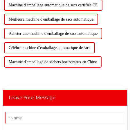
Machine d'emballage automatique de sacs certifiée CE
Meilleure machine d'emballage de sacs automatique
Acheter une machine d'emballage de sacs automatique
Célèbre machine d'emballage automatique de sacs
Machine d'emballage de sachets horizontaux en Chine
Leave Your Message