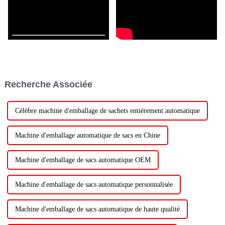
Recherche Associée
Célèbre machine d'emballage de sachets entièrement automatique
Machine d'emballage automatique de sacs en Chine
Machine d'emballage de sacs automatique OEM
Machine d'emballage de sacs automatique personnalisée
Machine d'emballage de sacs automatique de haute qualité