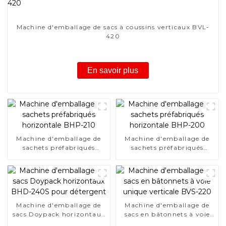
Machine d'emballage de sacs à coussins verticaux BVL-
420
En savoir plus
Machine d'emballage de
Machine d'emballage de
sachets préfabriqués
sachets préfabriqués
horizontale BHP-210
horizontale BHP-200
Machine d'emballage de
Machine d'emballage de
sacs Doypack horizontaux
sacs en bâtonnets à voie
BHD-240S pour détergent
unique verticale BVS-220