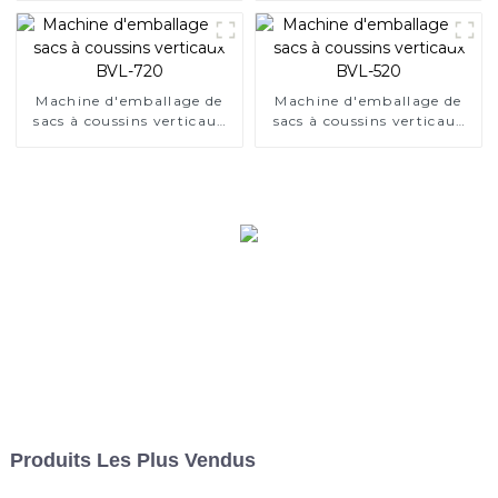
Machine d'emballage de
Machine d'emballage de
sacs à coussins verticaux
sacs à coussins verticaux
BVL-720
BVL-520
Produits Les Plus Vendus