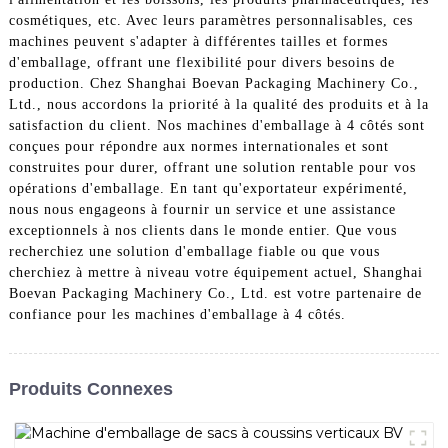
cosmétiques, etc. Avec leurs paramètres personnalisables, ces
machines peuvent s'adapter à différentes tailles et formes
d'emballage, offrant une flexibilité pour divers besoins de
production. Chez Shanghai Boevan Packaging Machinery Co.,
Ltd., nous accordons la priorité à la qualité des produits et à la
satisfaction du client. Nos machines d'emballage à 4 côtés sont
conçues pour répondre aux normes internationales et sont
construites pour durer, offrant une solution rentable pour vos
opérations d'emballage. En tant qu'exportateur expérimenté,
nous nous engageons à fournir un service et une assistance
exceptionnels à nos clients dans le monde entier. Que vous
recherchiez une solution d'emballage fiable ou que vous
cherchiez à mettre à niveau votre équipement actuel, Shanghai
Boevan Packaging Machinery Co., Ltd. est votre partenaire de
confiance pour les machines d'emballage à 4 côtés.
Produits Connexes