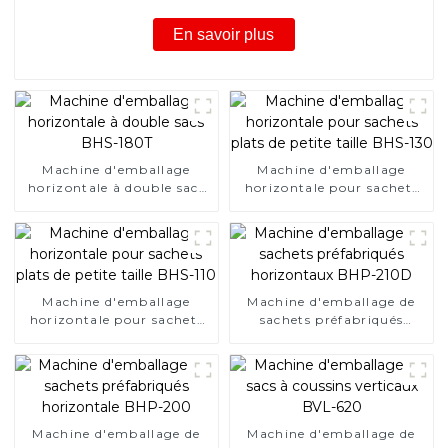
En savoir plus
Machine d'emballage
Machine d'emballage
horizontale à double sacs
horizontale pour sachets
BHS-180T
plats de petite taille BHS-
130
Machine d'emballage
Machine d'emballage de
horizontale pour sachets
sachets préfabriqués
plats de petite taille BHS-
horizontaux BHP-210D
110
Machine d'emballage de
Machine d'emballage de