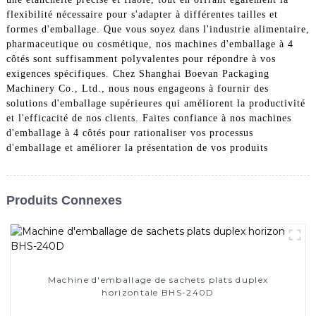
flexibilité nécessaire pour s'adapter à différentes tailles et
formes d'emballage. Que vous soyez dans l'industrie alimentaire,
pharmaceutique ou cosmétique, nos machines d'emballage à 4
côtés sont suffisamment polyvalentes pour répondre à vos
exigences spécifiques. Chez Shanghai Boevan Packaging
Machinery Co., Ltd., nous nous engageons à fournir des
solutions d'emballage supérieures qui améliorent la productivité
et l'efficacité de nos clients. Faites confiance à nos machines
d'emballage à 4 côtés pour rationaliser vos processus
d'emballage et améliorer la présentation de vos produits
Produits Connexes
Machine d'emballage de sachets plats duplex
horizontale BHS-240D