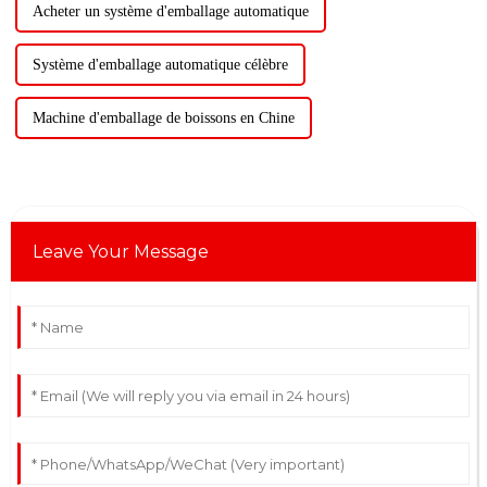
Acheter un système d'emballage automatique
Système d'emballage automatique célèbre
Machine d'emballage de boissons en Chine
Leave Your Message