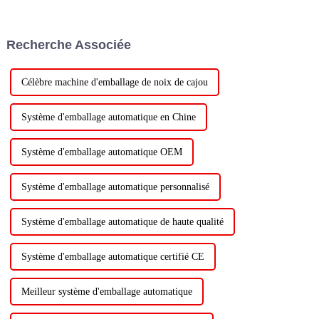
Recherche Associée
Célèbre machine d'emballage de noix de cajou
Système d'emballage automatique en Chine
Système d'emballage automatique OEM
Système d'emballage automatique personnalisé
Système d'emballage automatique de haute qualité
Système d'emballage automatique certifié CE
Meilleur système d'emballage automatique