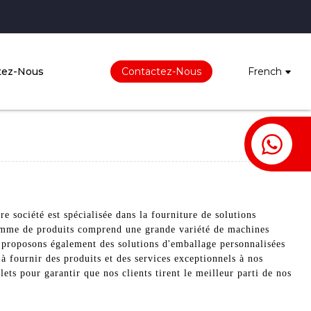
tez-Nous
Contactez-Nous
French
 société est spécialisée dans la fourniture de solutions
gamme de produits comprend une grande variété de machines
 proposons également des solutions d'emballage personnalisées
fournir des produits et des services exceptionnels à nos
ets pour garantir que nos clients tirent le meilleur parti de nos