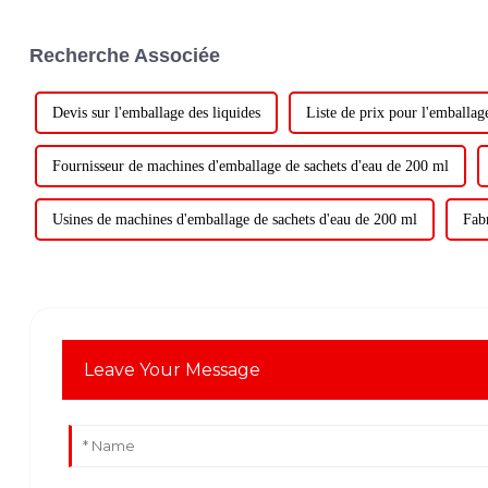
Recherche Associée
Devis sur l'emballage des liquides
Liste de prix pour l'emballag
Fournisseur de machines d'emballage de sachets d'eau de 200 ml
Usines de machines d'emballage de sachets d'eau de 200 ml
Fab
Leave Your Message