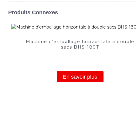
Produits Connexes
Machine d'emballage horizontale à double
sacs BHS-180T
En savoir plus