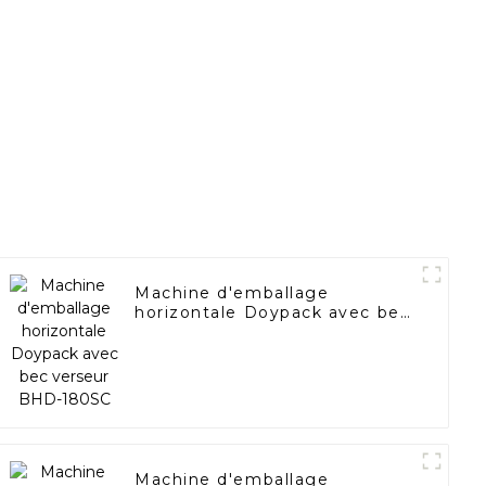
Machine d'emballage
horizontale Doypack avec bec
verseur BHD-180SC
Machine d'emballage