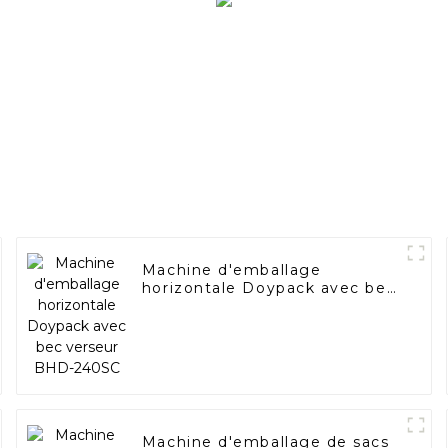
Machine d'emballage
horizontale Doypack avec bec
verseur BHD-240SC
Machine d'emballage de sacs