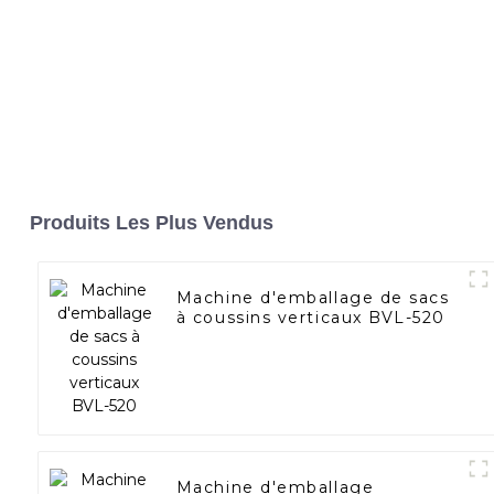
Produits Les Plus Vendus
Machine d'emballage de sacs
à coussins verticaux BVL-520
Machine d'emballage