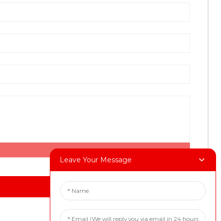
Leave Your Message