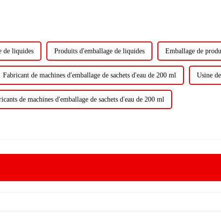
e de liquides
Produits d'emballage de liquides
Emballage de produi
Fabricant de machines d'emballage de sachets d'eau de 200 ml
Usine de
ricants de machines d'emballage de sachets d'eau de 200 ml