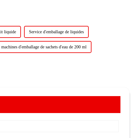
t liquide
Service d'emballage de liquides
 machines d'emballage de sachets d'eau de 200 ml