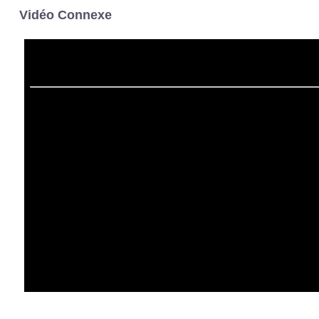
Vidéo Connexe