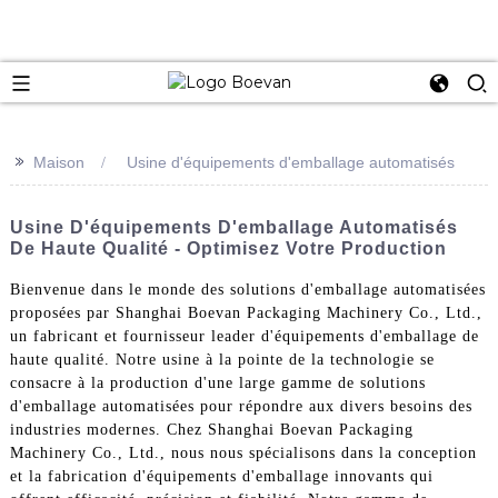
e
>>
Maison
Usine d'équipements d'emballage automatisés
Usine D'équipements D'emballage Automatisés
De Haute Qualité - Optimisez Votre Production
Bienvenue dans le monde des solutions d'emballage automatisées
proposées par Shanghai Boevan Packaging Machinery Co., Ltd.,
un fabricant et fournisseur leader d'équipements d'emballage de
haute qualité. Notre usine à la pointe de la technologie se
consacre à la production d'une large gamme de solutions
d'emballage automatisées pour répondre aux divers besoins des
industries modernes. Chez Shanghai Boevan Packaging
Machinery Co., Ltd., nous nous spécialisons dans la conception
et la fabrication d'équipements d'emballage innovants qui