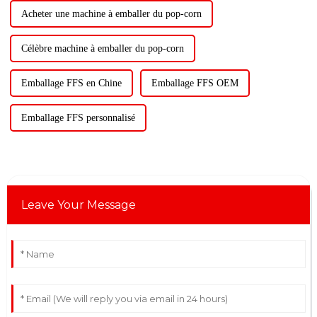
Acheter une machine à emballer du pop-corn
Célèbre machine à emballer du pop-corn
Emballage FFS en Chine
Emballage FFS OEM
Emballage FFS personnalisé
Leave Your Message