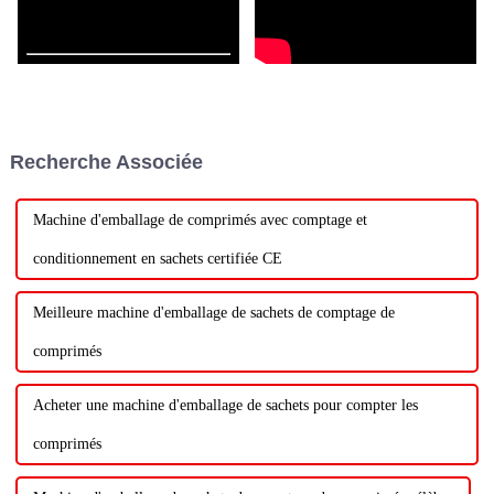
Recherche Associée
Machine d'emballage de comprimés avec comptage et
conditionnement en sachets certifiée CE
Meilleure machine d'emballage de sachets de comptage de
comprimés
Acheter une machine d'emballage de sachets pour compter les
comprimés