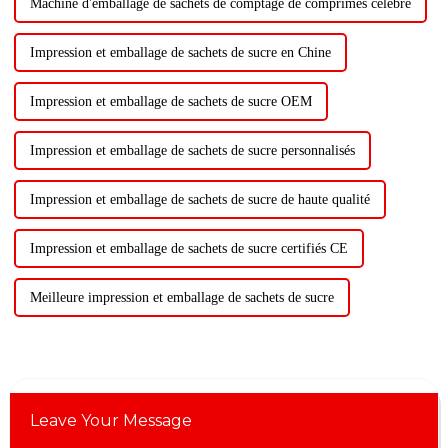
Machine d'emballage de sachets de comptage de comprimés célèbre
Impression et emballage de sachets de sucre en Chine
Impression et emballage de sachets de sucre OEM
Impression et emballage de sachets de sucre personnalisés
Impression et emballage de sachets de sucre de haute qualité
Impression et emballage de sachets de sucre certifiés CE
Meilleure impression et emballage de sachets de sucre
Leave Your Message