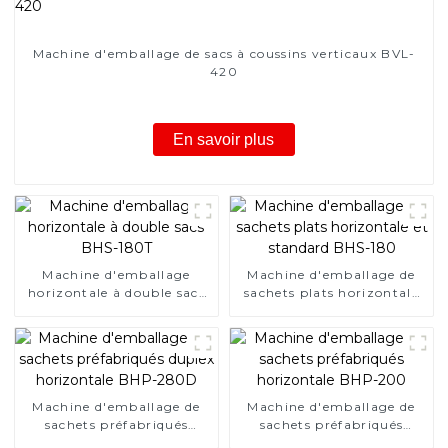
Machine d'emballage de sacs à coussins verticaux BVL-
420
En savoir plus
Machine d'emballage
Machine d'emballage de
horizontale à double sacs
sachets plats horizontale
BHS-180T
et standard BHS-180
Machine d'emballage de
Machine d'emballage de
sachets préfabriqués
sachets préfabriqués
duplex horizontale BHP-
horizontale BHP-200