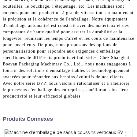
bouteilles, le bouchage, l'étiquetage, etc. Les machines sont
conçues pour une production à grande vitesse tout en maintenant
la précision et la cohérence de l'emballage. Notre équipement
d'emballage automatisé est construit avec des matériaux et des
composants de haute qualité pour assurer la durabilité et la
longévité, réduisant les temps d'arrêt et les coûts de maintenance
pour nos clients. De plus, nous proposons des options de
personnalisation pour répondre aux exigences d'emballage
spécifiques de différents produits et industries. Chez Shanghai
Boevan Packaging Machinery Co., Ltd., nous nous engageons à
fournir des solutions d'emballage fiables et technologiquement
avancées pour répondre aux besoins évolutifs de nos clients.
Avec notre série BVP, nous visons à rationaliser et à améliorer
le processus d'emballage des entreprises, améliorant ainsi leur
productivité et leur efficacité globales.
Produits Connexes