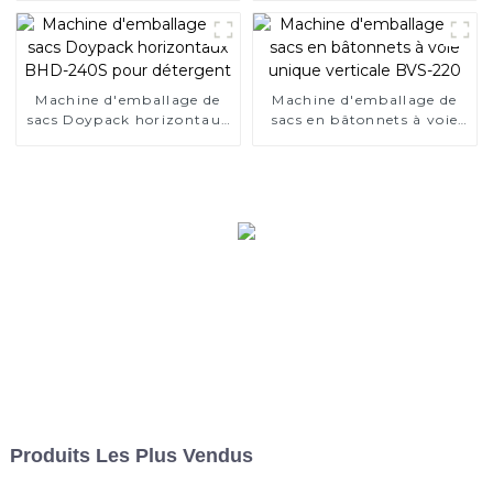
280D
Machine d'emballage de
Machine d'emballage de
sacs Doypack horizontaux
sacs en bâtonnets à voie
BHD-240S pour détergent
unique verticale BVS-220
Produits Les Plus Vendus