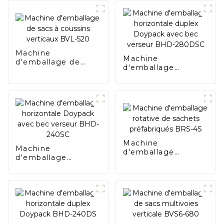
Machine
Machine
d'emballage de
d'emballage
sacs à coussins
horizontale duplex
verticaux BVL-520
Doypack avec bec
verseur BHD-
280DSC
Machine
Machine
d'emballage
d'emballage
rotative de sachets
horizontale
préfabriqués BRS-
Doypack avec bec
4S
verseur BHD-240SC