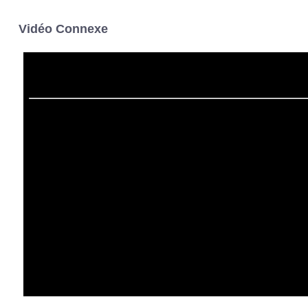
Vidéo Connexe