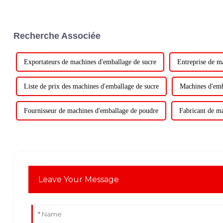
Recherche Associée
Exportateurs de machines d'emballage de sucre
Entreprise de m
Liste de prix des machines d'emballage de sucre
Machines d'emb
Fournisseur de machines d'emballage de poudre
Fabricant de m
Leave Your Message