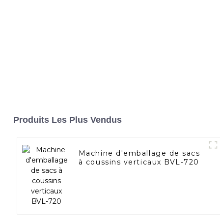
Produits Les Plus Vendus
Machine d'emballage de sacs
à coussins verticaux BVL-720