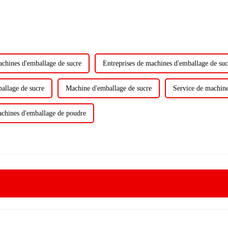
achines d'emballage de sucre
Entreprises de machines d'emballage de suc
allage de sucre
Machine d'emballage de sucre
Service de machine
achines d'emballage de poudre