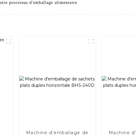
otre processus d'emballage alimentaire
Machine d'emballage de
Machine d