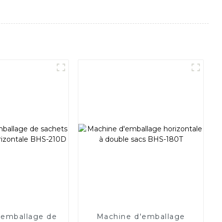
'emballage de
Machine d'emballage