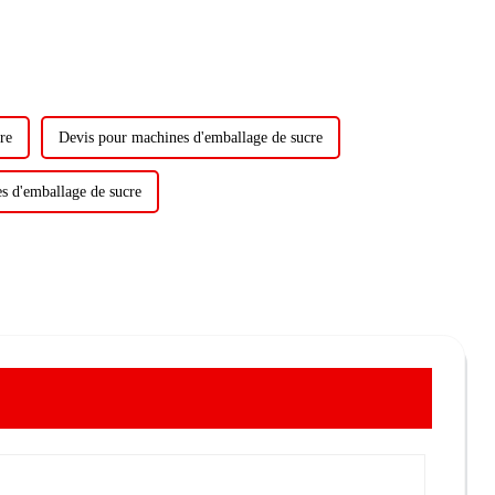
re
Devis pour machines d'emballage de sucre
s d'emballage de sucre