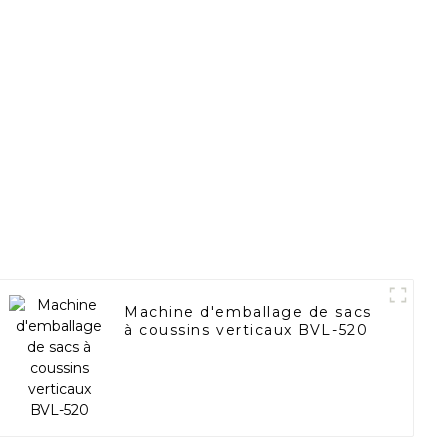
Machine d'emballage de sacs
à coussins verticaux BVL-520