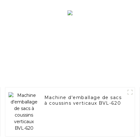
Machine d'emballage de sacs
à coussins verticaux BVL-620