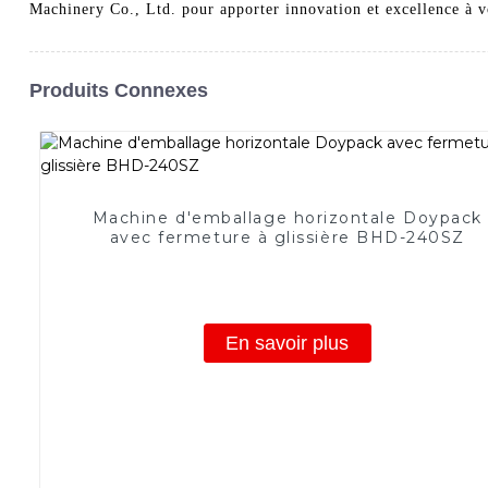
Machinery Co., Ltd. pour apporter innovation et excellence à v
Produits Connexes
Machine d'emballage horizontale Doypack
avec fermeture à glissière BHD-240SZ
En savoir plus