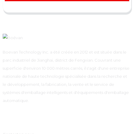
Boevan Technology Inc. a été créée en 2012 et est située dans le
parc industriel de Jianghai, district de Fengxian. Couvrant une
superficie d'environ 10 000 mètres carrés, il s'agit d'une entreprise
nationale de haute technologie spécialisée dans la recherche et
le développement, la fabrication, la vente et le service de
systèmes d'emballage intelligents et d'équipements d'emballage
automatique.
Informations