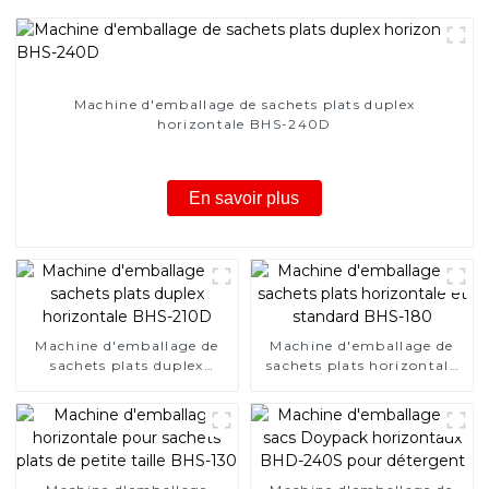
Machine d'emballage de sachets plats duplex
horizontale BHS-240D
En savoir plus
Machine d'emballage de
Machine d'emballage de
sachets plats duplex
sachets plats horizontale
horizontale BHS-210D
et standard BHS-180