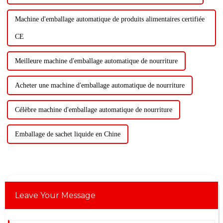
Machine d'emballage automatique de produits alimentaires certifiée
CE
Meilleure machine d'emballage automatique de nourriture
Acheter une machine d'emballage automatique de nourriture
Célèbre machine d'emballage automatique de nourriture
Emballage de sachet liquide en Chine
Leave Your Message