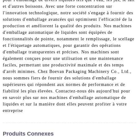
et d'autres boissons. Avec une forte concentration sur
l'innovation technologique, notre société s'engage à fournir des
solutions d'emballage avancées qui optimisent l'efficacité de la
production et améliorent la qualité des produits. Nos machines
d'emballage automatique de liquides sont équipées de
fonctionnalités de pointe, notamment le remplissage, le scellage
et l'étiquetage automatiques, pour garantir des opérations
d'emballage transparentes et précises. Nos machines sont
également conçues pour une utilisation et une maintenance
faciles, permettant une productivité maximale et des temps
d'arrêt minimes. Chez Boevan Packaging Machinery Co., Ltd.,
nous sommes fiers de fournir des solutions d'emballage
supérieures qui répondent aux normes de performance et de
fiabilité les plus élevées. Contactez-nous dès aujourd'hui pour
en savoir plus sur nos machines d'emballage automatique de
liquides et sur la manière dont elles peuvent profiter à votre
entreprise
Produits Connexes