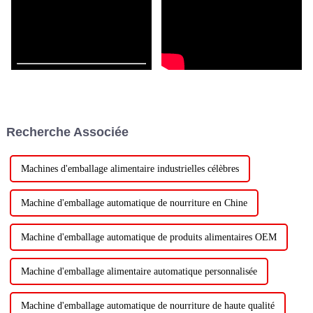
Recherche Associée
Machines d'emballage alimentaire industrielles célèbres
Machine d'emballage automatique de nourriture en Chine
Machine d'emballage automatique de produits alimentaires OEM
Machine d'emballage alimentaire automatique personnalisée
Machine d'emballage automatique de nourriture de haute qualité