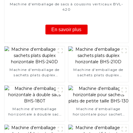
Machine d'emballage de sacs à coussins verticaux BVL-
420
En savoir plus
Machine d'emballage de
Machine d'emballage de
sachets plats duplex
sachets plats duplex
horizontale BHS-240D
horizontale BHS-210D
Machine d'emballage
Machine d'emballage
horizontale à double sacs
horizontale pour sachets
BHS-180T
plats de petite taille BHS-
130