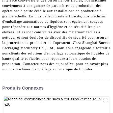
interface conviviale et des performances fiables, nos machines
conviennent à une gamme de paramètres de production, des
opérations à petite échelle aux installations de production à
grande échelle. En plus de leur haute efficacité, nos machines
d'emballage automatique de liquides sont également conçues
pour répondre aux normes d'hygiène et de sécurité les plus
élevées. Elles sont construites avec des matériaux faciles à
nettoyer et sont équipées de dispositifs de sécurité pour assurer
la protection du produit et de l'opérateur. Chez Shanghai Boevan
Packaging Machinery Co., Ltd., nous nous engageons à fournir à
nos clients des solutions d'emballage automatique de liquides de
haute qualité et fiables pour répondre à leurs besoins de
production. Contactez-nous dès aujourd'hui pour en savoir plus
sur nos machines d'emballage automatique de liquides
Produits Connexes