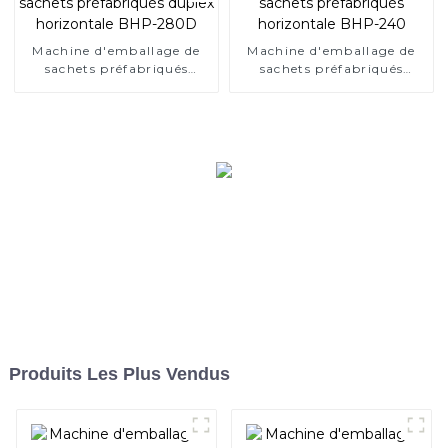
Machine d'emballage de
Machine d'emballage de
sachets préfabriqués
sachets préfabriqués
duplex horizontale BHP-
horizontale BHP-240
280D
Produits Les Plus Vendus