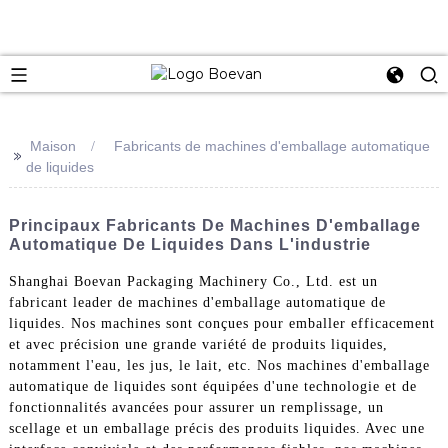
e
Maison
Fabricants de machines d'emballage automatique
>>
de liquides
Principaux Fabricants De Machines D'emballage
Automatique De Liquides Dans L'industrie
Shanghai Boevan Packaging Machinery Co., Ltd. est un
fabricant leader de machines d'emballage automatique de
liquides. Nos machines sont conçues pour emballer efficacement
et avec précision une grande variété de produits liquides,
notamment l'eau, les jus, le lait, etc. Nos machines d'emballage
automatique de liquides sont équipées d'une technologie et de
fonctionnalités avancées pour assurer un remplissage, un
scellage et un emballage précis des produits liquides. Avec une