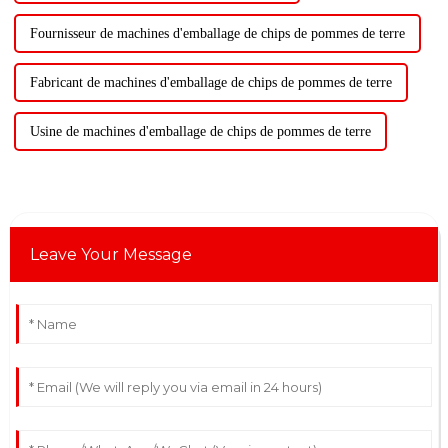
Fournisseur de machines d'emballage de chips de pommes de terre
Fabricant de machines d'emballage de chips de pommes de terre
Usine de machines d'emballage de chips de pommes de terre
Leave Your Message