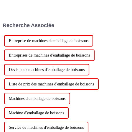
Recherche Associée
Entreprise de machines d'emballage de boissons
Entreprises de machines d'emballage de boissons
Devis pour machines d'emballage de boissons
Liste de prix des machines d'emballage de boissons
Machines d'emballage de boissons
Machine d'emballage de boissons
Service de machines d'emballage de boissons