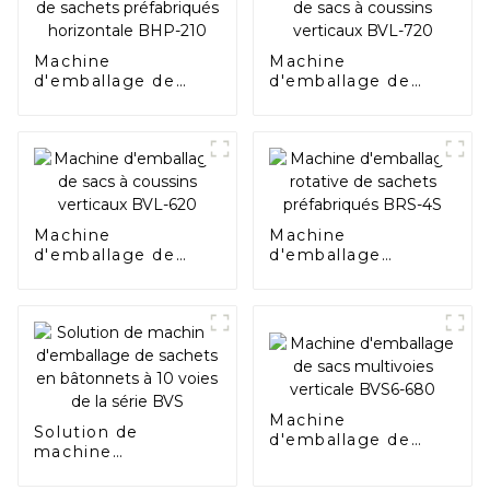
Machine
Machine
d'emballage de
d'emballage de
sachets
sacs à coussins
préfabriqués
verticaux BVL-720
horizontale BHP-
210
Machine
Machine
d'emballage de
d'emballage
sacs à coussins
rotative de sachets
verticaux BVL-620
préfabriqués BRS-
4S
Machine
Solution de
d'emballage de
machine
sacs multivoies
d'emballage de
verticale BVS6-680