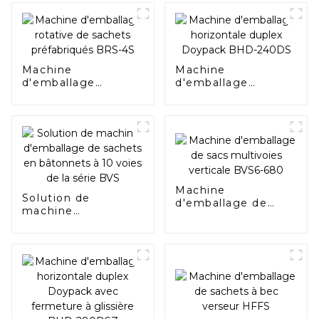
Machine
Machine
d'emballage
d'emballage
rotative de sachets
horizontale duplex
préfabriqués BRS-
Doypack BHD-
4S
240DS
Machine
Solution de
d'emballage de
machine
sacs multivoies
d'emballage de
verticale BVS6-680
sachets en
bâtonnets à 10
voies de la série
BVS