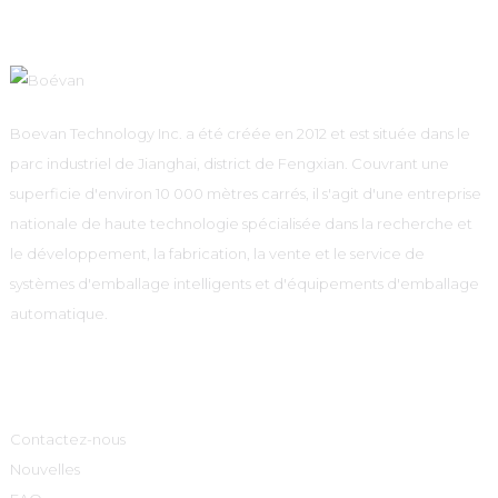
Boevan Technology Inc. a été créée en 2012 et est située dans le
parc industriel de Jianghai, district de Fengxian. Couvrant une
superficie d'environ 10 000 mètres carrés, il s'agit d'une entreprise
nationale de haute technologie spécialisée dans la recherche et
le développement, la fabrication, la vente et le service de
systèmes d'emballage intelligents et d'équipements d'emballage
automatique.
Informations
Contactez-nous
Nouvelles