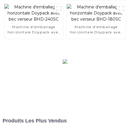
BHD-280DSC
Machine d'emballage
Machine d'emballage
horizontale Doypack avec
horizontale Doypack avec
bec verseur BHD-240SC
bec verseur BHD-180SC
Produits Les Plus Vendus