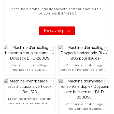
Machine d'emballage de sachets préfabriqués duplex
horizontale BHP-280D
En savoir plus
Machine d'emballage
Machine d'emballage
horizontale duplex
Doypack horizontale BHD-
standard Doypack BHD-
180S pour liquide
280DS
Machine d'emballage de
sacs à coussins verticaux
Machine d'emballage
BVL-520
horizontale duplex
Doypack avec bec verseur