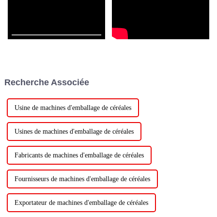
Recherche Associée
Usine de machines d'emballage de céréales
Usines de machines d'emballage de céréales
Fabricants de machines d'emballage de céréales
Fournisseurs de machines d'emballage de céréales
Exportateur de machines d'emballage de céréales