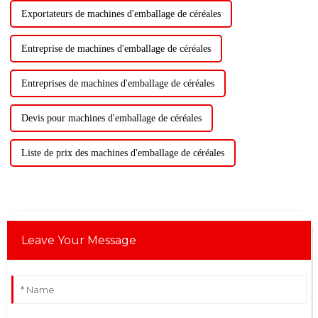
Exportateurs de machines d'emballage de céréales
Entreprise de machines d'emballage de céréales
Entreprises de machines d'emballage de céréales
Devis pour machines d'emballage de céréales
Liste de prix des machines d'emballage de céréales
Leave Your Message