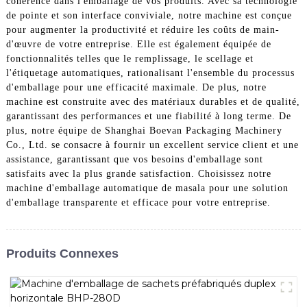
cohérence dans l'emballage de vos produits. Avec sa technologie
de pointe et son interface conviviale, notre machine est conçue
pour augmenter la productivité et réduire les coûts de main-
d'œuvre de votre entreprise. Elle est également équipée de
fonctionnalités telles que le remplissage, le scellage et
l'étiquetage automatiques, rationalisant l'ensemble du processus
d'emballage pour une efficacité maximale. De plus, notre
machine est construite avec des matériaux durables et de qualité,
garantissant des performances et une fiabilité à long terme. De
plus, notre équipe de Shanghai Boevan Packaging Machinery
Co., Ltd. se consacre à fournir un excellent service client et une
assistance, garantissant que vos besoins d'emballage sont
satisfaits avec la plus grande satisfaction. Choisissez notre
machine d'emballage automatique de masala pour une solution
d'emballage transparente et efficace pour votre entreprise.
Produits Connexes