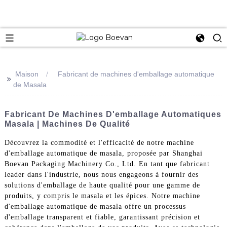
e
Maison
Fabricant de machines d'emballage automatique
>>
de Masala
Fabricant De Machines D'emballage Automatiques
Masala | Machines De Qualité
Découvrez la commodité et l'efficacité de notre machine
d'emballage automatique de masala, proposée par Shanghai
Boevan Packaging Machinery Co., Ltd. En tant que fabricant
leader dans l'industrie, nous nous engageons à fournir des
solutions d'emballage de haute qualité pour une gamme de
produits, y compris le masala et les épices. Notre machine
d'emballage automatique de masala offre un processus
d'emballage transparent et fiable, garantissant précision et