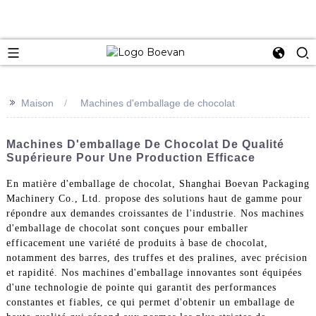
e
>>
Maison
Machines d'emballage de chocolat
Machines D'emballage De Chocolat De Qualité
Supérieure Pour Une Production Efficace
En matière d'emballage de chocolat, Shanghai Boevan Packaging
Machinery Co., Ltd. propose des solutions haut de gamme pour
répondre aux demandes croissantes de l'industrie. Nos machines
d'emballage de chocolat sont conçues pour emballer
efficacement une variété de produits à base de chocolat,
notamment des barres, des truffes et des pralines, avec précision
et rapidité. Nos machines d'emballage innovantes sont équipées
d'une technologie de pointe qui garantit des performances
constantes et fiables, ce qui permet d'obtenir un emballage de