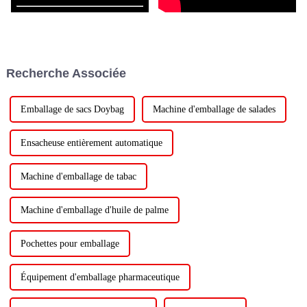
Recherche Associée
Emballage de sacs Doybag
Machine d'emballage de salades
Ensacheuse entièrement automatique
Machine d'emballage de tabac
Machine d'emballage d'huile de palme
Pochettes pour emballage
Équipement d'emballage pharmaceutique