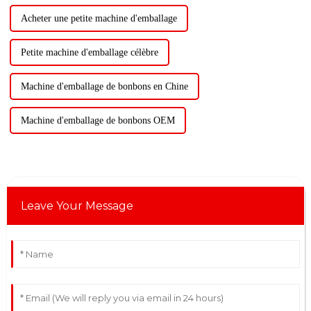
Acheter une petite machine d'emballage
Petite machine d'emballage célèbre
Machine d'emballage de bonbons en Chine
Machine d'emballage de bonbons OEM
Leave Your Message