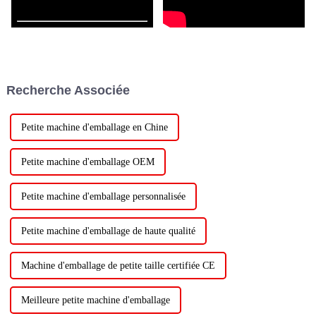
Recherche Associée
Petite machine d'emballage en Chine
Petite machine d'emballage OEM
Petite machine d'emballage personnalisée
Petite machine d'emballage de haute qualité
Machine d'emballage de petite taille certifiée CE
Meilleure petite machine d'emballage