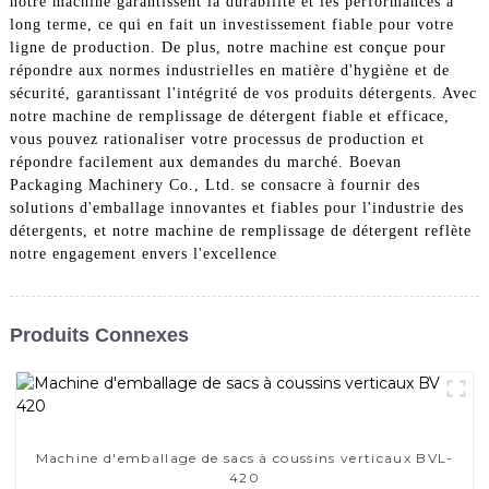
notre machine garantissent la durabilité et les performances à
long terme, ce qui en fait un investissement fiable pour votre
ligne de production. De plus, notre machine est conçue pour
répondre aux normes industrielles en matière d'hygiène et de
sécurité, garantissant l'intégrité de vos produits détergents. Avec
notre machine de remplissage de détergent fiable et efficace,
vous pouvez rationaliser votre processus de production et
répondre facilement aux demandes du marché. Boevan
Packaging Machinery Co., Ltd. se consacre à fournir des
solutions d'emballage innovantes et fiables pour l'industrie des
détergents, et notre machine de remplissage de détergent reflète
notre engagement envers l'excellence
Produits Connexes
Machine d'emballage de sacs à coussins verticaux BVL-
420