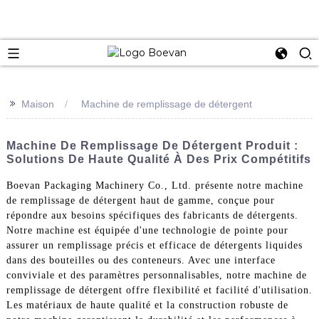
e
>>
Maison
Machine de remplissage de détergent
Machine De Remplissage De Détergent Produit :
Solutions De Haute Qualité À Des Prix Compétitifs
Boevan Packaging Machinery Co., Ltd. présente notre machine
de remplissage de détergent haut de gamme, conçue pour
répondre aux besoins spécifiques des fabricants de détergents.
Notre machine est équipée d'une technologie de pointe pour
assurer un remplissage précis et efficace de détergents liquides
dans des bouteilles ou des conteneurs. Avec une interface
conviviale et des paramètres personnalisables, notre machine de
remplissage de détergent offre flexibilité et facilité d'utilisation.
Les matériaux de haute qualité et la construction robuste de