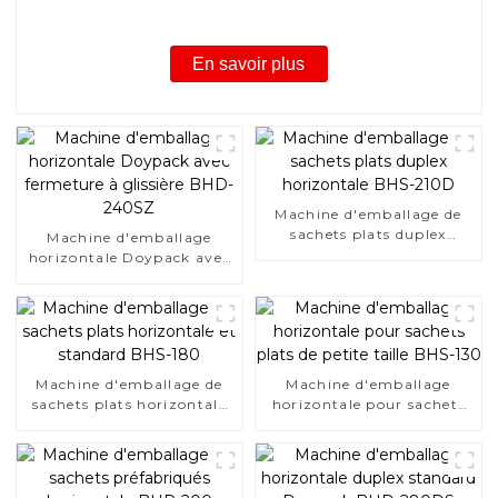
En savoir plus
Machine d'emballage de
sachets plats duplex
Machine d'emballage
horizontale BHS-210D
horizontale Doypack avec
fermeture à glissière BHD-
240SZ
Machine d'emballage de
Machine d'emballage
sachets plats horizontale
horizontale pour sachets
et standard BHS-180
plats de petite taille BHS-
130