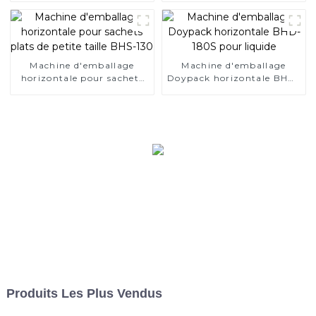
Machine d'emballage
Machine d'emballage
horizontale pour sachets
Doypack horizontale BHD-
plats de petite taille BHS-
180S pour liquide
130
Produits Les Plus Vendus