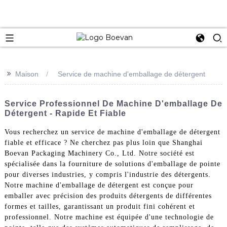
e
>>
Maison
Service de machine d'emballage de détergent
Service Professionnel De Machine D'emballage De
Détergent - Rapide Et Fiable
Vous recherchez un service de machine d'emballage de détergent
fiable et efficace ? Ne cherchez pas plus loin que Shanghai
Boevan Packaging Machinery Co., Ltd. Notre société est
spécialisée dans la fourniture de solutions d'emballage de pointe
pour diverses industries, y compris l'industrie des détergents.
Notre machine d'emballage de détergent est conçue pour
emballer avec précision des produits détergents de différentes
formes et tailles, garantissant un produit fini cohérent et
professionnel. Notre machine est équipée d'une technologie de