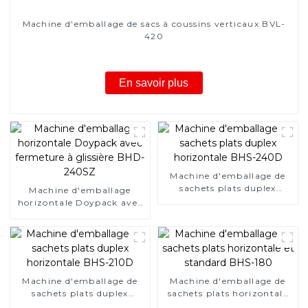
Machine d'emballage de sacs à coussins verticaux BVL-
420
En savoir plus
Machine d'emballage de
sachets plats duplex
Machine d'emballage
horizontale BHS-240D
horizontale Doypack avec
fermeture à glissière BHD-
240SZ
Machine d'emballage de
Machine d'emballage de
sachets plats duplex
sachets plats horizontale
horizontale BHS-210D
et standard BHS-180