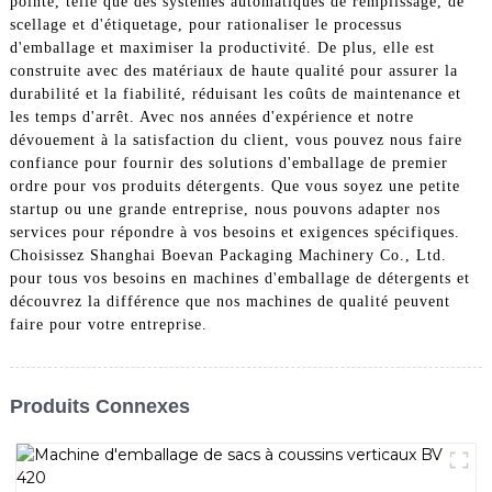
pointe, telle que des systèmes automatiques de remplissage, de
scellage et d'étiquetage, pour rationaliser le processus
d'emballage et maximiser la productivité. De plus, elle est
construite avec des matériaux de haute qualité pour assurer la
durabilité et la fiabilité, réduisant les coûts de maintenance et
les temps d'arrêt. Avec nos années d'expérience et notre
dévouement à la satisfaction du client, vous pouvez nous faire
confiance pour fournir des solutions d'emballage de premier
ordre pour vos produits détergents. Que vous soyez une petite
startup ou une grande entreprise, nous pouvons adapter nos
services pour répondre à vos besoins et exigences spécifiques.
Choisissez Shanghai Boevan Packaging Machinery Co., Ltd.
pour tous vos besoins en machines d'emballage de détergents et
découvrez la différence que nos machines de qualité peuvent
faire pour votre entreprise.
Produits Connexes