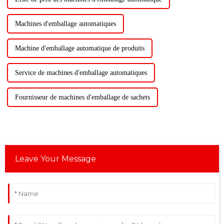
Machines d'emballage automatiques
Machine d'emballage automatique de produits
Service de machines d'emballage automatiques
Fournisseur de machines d'emballage de sachets
Leave Your Message