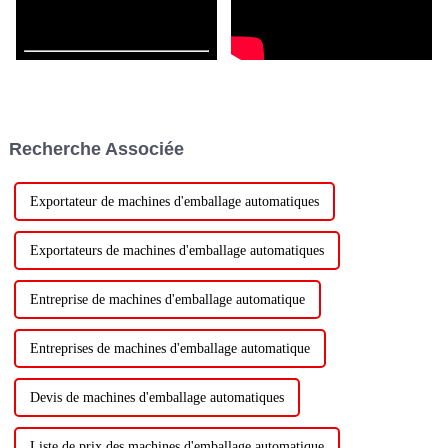
Recherche Associée
Exportateur de machines d'emballage automatiques
Exportateurs de machines d'emballage automatiques
Entreprise de machines d'emballage automatique
Entreprises de machines d'emballage automatique
Devis de machines d'emballage automatiques
Liste de prix des machines d'emballage automatique