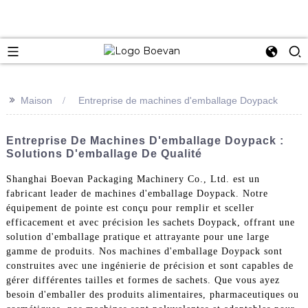
e
>>
Maison
Entreprise de machines d'emballage Doypack
Entreprise De Machines D'emballage Doypack :
Solutions D'emballage De Qualité
Shanghai Boevan Packaging Machinery Co., Ltd. est un
fabricant leader de machines d'emballage Doypack. Notre
équipement de pointe est conçu pour remplir et sceller
efficacement et avec précision les sachets Doypack, offrant une
solution d'emballage pratique et attrayante pour une large
gamme de produits. Nos machines d'emballage Doypack sont
construites avec une ingénierie de précision et sont capables de
gérer différentes tailles et formes de sachets. Que vous ayez
besoin d'emballer des produits alimentaires, pharmaceutiques ou