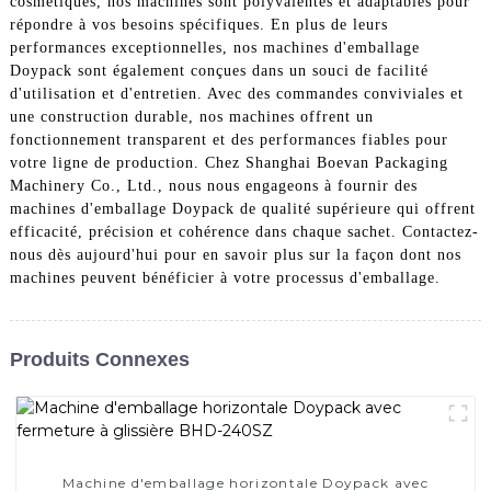
cosmétiques, nos machines sont polyvalentes et adaptables pour
répondre à vos besoins spécifiques. En plus de leurs
performances exceptionnelles, nos machines d'emballage
Doypack sont également conçues dans un souci de facilité
d'utilisation et d'entretien. Avec des commandes conviviales et
une construction durable, nos machines offrent un
fonctionnement transparent et des performances fiables pour
votre ligne de production. Chez Shanghai Boevan Packaging
Machinery Co., Ltd., nous nous engageons à fournir des
machines d'emballage Doypack de qualité supérieure qui offrent
efficacité, précision et cohérence dans chaque sachet. Contactez-
nous dès aujourd'hui pour en savoir plus sur la façon dont nos
machines peuvent bénéficier à votre processus d'emballage.
Produits Connexes
Machine d'emballage horizontale Doypack avec