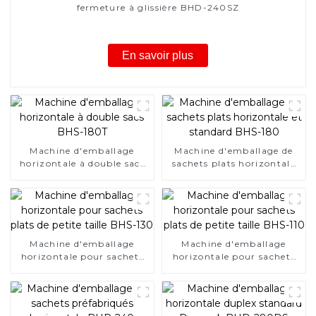
fermeture à glissière BHD-240SZ
En savoir plus
Machine d'emballage
Machine d'emballage de
horizontale à double sacs
sachets plats horizontale
BHS-180T
et standard BHS-180
Machine d'emballage
Machine d'emballage
horizontale pour sachets
horizontale pour sachets
plats de petite taille BHS-
plats de petite taille BHS-
130
110