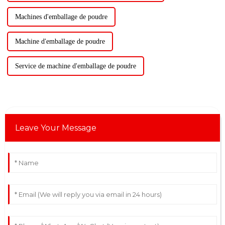
Machines d'emballage de poudre
Machine d'emballage de poudre
Service de machine d'emballage de poudre
Leave Your Message