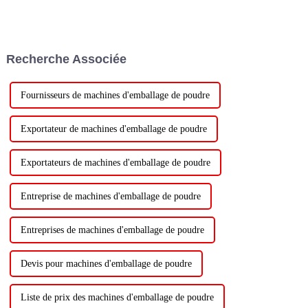
Recherche Associée
Fournisseurs de machines d'emballage de poudre
Exportateur de machines d'emballage de poudre
Exportateurs de machines d'emballage de poudre
Entreprise de machines d'emballage de poudre
Entreprises de machines d'emballage de poudre
Devis pour machines d'emballage de poudre
Liste de prix des machines d'emballage de poudre