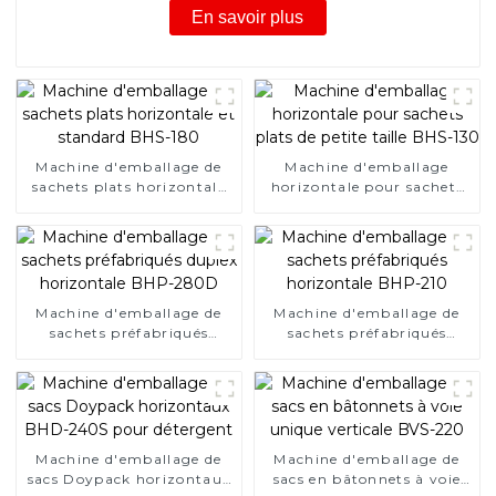
En savoir plus
Machine d'emballage de
Machine d'emballage
sachets plats horizontale
horizontale pour sachets
et standard BHS-180
plats de petite taille BHS-
130
Machine d'emballage de
Machine d'emballage de
sachets préfabriqués
sachets préfabriqués
duplex horizontale BHP-
horizontale BHP-210
280D
Machine d'emballage de
Machine d'emballage de
sacs Doypack horizontaux
sacs en bâtonnets à voie