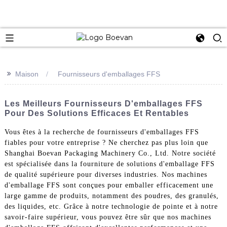
e
>>
Maison
Fournisseurs d'emballages FFS
Les Meilleurs Fournisseurs D'emballages FFS
Pour Des Solutions Efficaces Et Rentables
Vous êtes à la recherche de fournisseurs d'emballages FFS
fiables pour votre entreprise ? Ne cherchez pas plus loin que
Shanghai Boevan Packaging Machinery Co., Ltd. Notre société
est spécialisée dans la fourniture de solutions d'emballage FFS
de qualité supérieure pour diverses industries. Nos machines
d'emballage FFS sont conçues pour emballer efficacement une
large gamme de produits, notamment des poudres, des granulés,
des liquides, etc. Grâce à notre technologie de pointe et à notre
savoir-faire supérieur, vous pouvez être sûr que nos machines