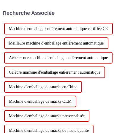
Recherche Associée
Machine d'emballage entièrement automatique certifiée CE
Meilleure machine d'emballage entièrement automatique
Acheter une machine d'emballage entièrement automatique
Célèbre machine d'emballage entièrement automatique
Machine d'emballage de snacks en Chine
Machine d'emballage de snacks OEM
Machine d'emballage de snacks personnalisée
Machine d'emballage de snacks de haute qualité