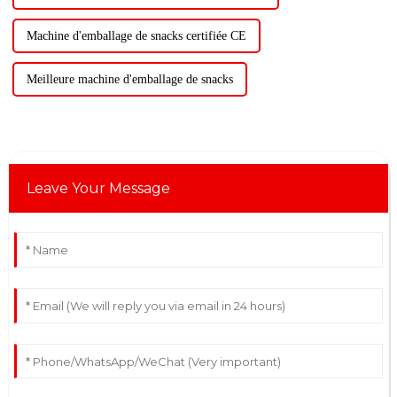
Machine d'emballage de snacks certifiée CE
Meilleure machine d'emballage de snacks
Leave Your Message