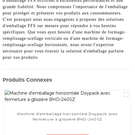
d'emballage FFS offriront d'excellentes performances et une
grande fiabilité. Nous comprenons l'importance de l'emballage
pour protéger et présenter vos produits aux consommateurs.
C'est pourquoi nous nous engageons à proposer des solutions
d'emballage FFS sur mesure pour répondre à vos besoins
spécifiques. Que vous ayez besoin d'une machine de formage-
remplissage-scellage verticale ou d'une machine de formage-
remplissage-scellage horizontale, nous avons l'expertise
nécessaire pour vous fournir la solution d'emballage parfaite
pour vos produits
Produits Connexes
Machine d'emballage horizontale Doypack avec
fermeture à glissière BHD-240SZ