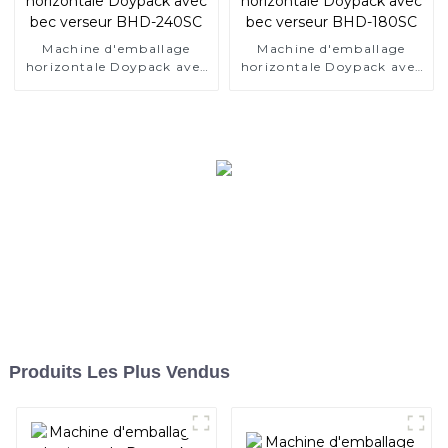
Machine d'emballage
Machine d'emballage
horizontale Doypack avec
horizontale Doypack avec
bec verseur BHD-240SC
bec verseur BHD-180SC
Produits Les Plus Vendus