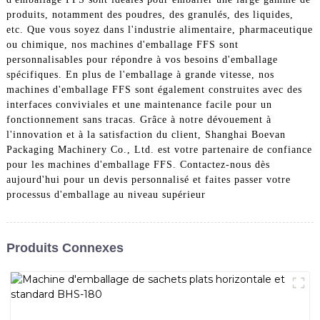
produits, notamment des poudres, des granulés, des liquides,
etc. Que vous soyez dans l'industrie alimentaire, pharmaceutique
ou chimique, nos machines d'emballage FFS sont
personnalisables pour répondre à vos besoins d'emballage
spécifiques. En plus de l'emballage à grande vitesse, nos
machines d'emballage FFS sont également construites avec des
interfaces conviviales et une maintenance facile pour un
fonctionnement sans tracas. Grâce à notre dévouement à
l'innovation et à la satisfaction du client, Shanghai Boevan
Packaging Machinery Co., Ltd. est votre partenaire de confiance
pour les machines d'emballage FFS. Contactez-nous dès
aujourd'hui pour un devis personnalisé et faites passer votre
processus d'emballage au niveau supérieur
Produits Connexes