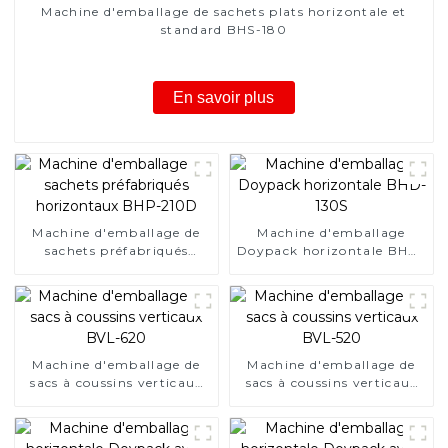
Machine d'emballage de sachets plats horizontale et
standard BHS-180
En savoir plus
Machine d'emballage de
Machine d'emballage
sachets préfabriqués
Doypack horizontale BHD-
horizontaux BHP-210D
130S
Machine d'emballage de
Machine d'emballage de
sacs à coussins verticaux
sacs à coussins verticaux
BVL-620
BVL-520