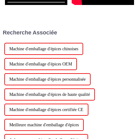
Recherche Associée
Machine d'emballage d'épices chinoises
Machine d'emballage d'épices OEM
Machine d'emballage d'épices personnalisée
Machine d'emballage d'épices de haute qualité
Machine d'emballage d'épices certifiée CE
Meilleure machine d'emballage d'épices