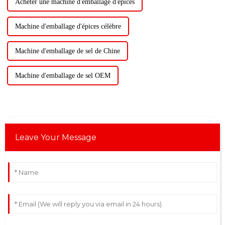
Acheter une machine d'emballage d'épices
Machine d'emballage d'épices célèbre
Machine d'emballage de sel de Chine
Machine d'emballage de sel OEM
Leave Your Message