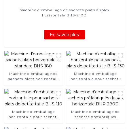
Machine d'emballage de sachets plats duplex
horizontale BHS-210D
En savoir plus
Machine d'emballage de
Machine d'emballage
sachets plats horizontale
horizontale pour sachets
et standard BHS-180
plats de petite taille BHS-
130
Machine d'emballage
Machine d'emballage de
horizontale pour sachets
sachets préfabriqués
plats de petite taille BHS-
duplex horizontale BHP-
110
280D