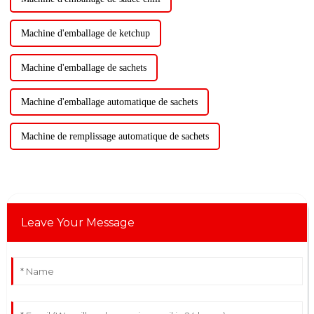
Machine d'emballage de ketchup
Machine d'emballage de sachets
Machine d'emballage automatique de sachets
Machine de remplissage automatique de sachets
Leave Your Message