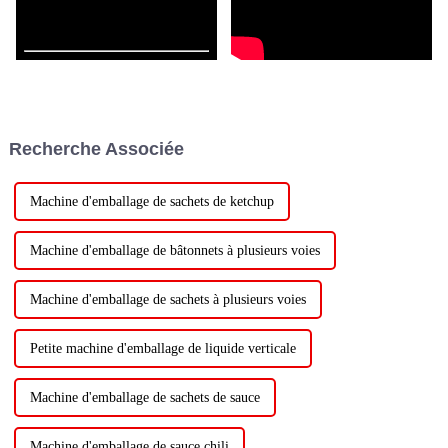
Recherche Associée
Machine d'emballage de sachets de ketchup
Machine d'emballage de bâtonnets à plusieurs voies
Machine d'emballage de sachets à plusieurs voies
Petite machine d'emballage de liquide verticale
Machine d'emballage de sachets de sauce
Machine d'emballage de sauce chili