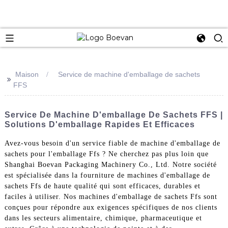
e
Maison
Service de machine d'emballage de sachets
>>
FFS
Service De Machine D'emballage De Sachets FFS |
Solutions D'emballage Rapides Et Efficaces
Avez-vous besoin d'un service fiable de machine d'emballage de
sachets pour l'emballage Ffs ? Ne cherchez pas plus loin que
Shanghai Boevan Packaging Machinery Co., Ltd. Notre société
est spécialisée dans la fourniture de machines d'emballage de
sachets Ffs de haute qualité qui sont efficaces, durables et
faciles à utiliser. Nos machines d'emballage de sachets Ffs sont
conçues pour répondre aux exigences spécifiques de nos clients
dans les secteurs alimentaire, chimique, pharmaceutique et