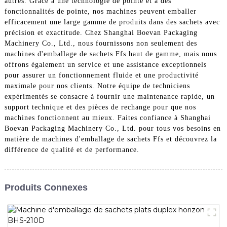
autres. Grâce à une technologie de pointe et à des
fonctionnalités de pointe, nos machines peuvent emballer
efficacement une large gamme de produits dans des sachets avec
précision et exactitude. Chez Shanghai Boevan Packaging
Machinery Co., Ltd., nous fournissons non seulement des
machines d'emballage de sachets Ffs haut de gamme, mais nous
offrons également un service et une assistance exceptionnels
pour assurer un fonctionnement fluide et une productivité
maximale pour nos clients. Notre équipe de techniciens
expérimentés se consacre à fournir une maintenance rapide, un
support technique et des pièces de rechange pour que nos
machines fonctionnent au mieux. Faites confiance à Shanghai
Boevan Packaging Machinery Co., Ltd. pour tous vos besoins en
matière de machines d'emballage de sachets Ffs et découvrez la
différence de qualité et de performance.
Produits Connexes