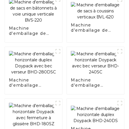
Machine
Machine
d'emballage de
d'emballage de
sacs à coussins
sacs en bâtonnets à
verticaux BVL-620
voie unique
verticale BVS-220
Machine
Machine
d'emballage
d'emballage
horizontale duplex
horizontale
Doypack avec bec
Doypack avec bec
verseur BHD-
verseur BHD-240SC
280DSC
Machine