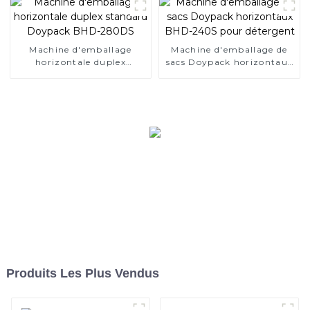
Machine d'emballage
Machine d'emballage de
horizontale duplex
sacs Doypack horizontaux
standard Doypack BHD-
BHD-240S pour détergent
280DS
Produits Les Plus Vendus