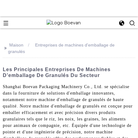
e
Maison
Entreprises de machines d'emballage de
>>
granulés
Les Principales Entreprises De Machines
D'emballage De Granulés Du Secteur
Shanghai Boevan Packaging Machinery Co., Ltd. se spécialise
dans la fourniture de solutions d'emballage innovantes,
notamment notre machine d'emballage de granulés de haute
qualité. Notre machine d'emballage de granulés est conçue pour
emballer efficacement et avec précision divers produits
granulaires tels que le riz, les noix, les graines, les aliments
pour animaux de compagnie, etc. Équipée d'une technologie de
pointe et d'une ingénierie de précision, notre machine