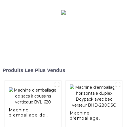
Produits Les Plus Vendus
Machine
Machine
d'emballage de
d'emballage
sacs à coussins
horizontale duplex
verticaux BVL-620