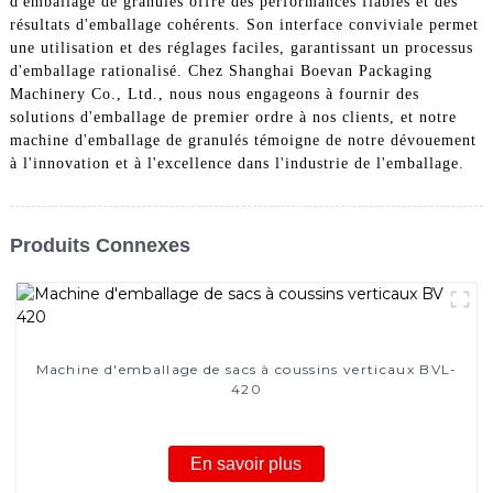
d'emballage de granulés offre des performances fiables et des
résultats d'emballage cohérents. Son interface conviviale permet
une utilisation et des réglages faciles, garantissant un processus
d'emballage rationalisé. Chez Shanghai Boevan Packaging
Machinery Co., Ltd., nous nous engageons à fournir des
solutions d'emballage de premier ordre à nos clients, et notre
machine d'emballage de granulés témoigne de notre dévouement
à l'innovation et à l'excellence dans l'industrie de l'emballage.
Produits Connexes
Machine d'emballage de sacs à coussins verticaux BVL-
420
En savoir plus