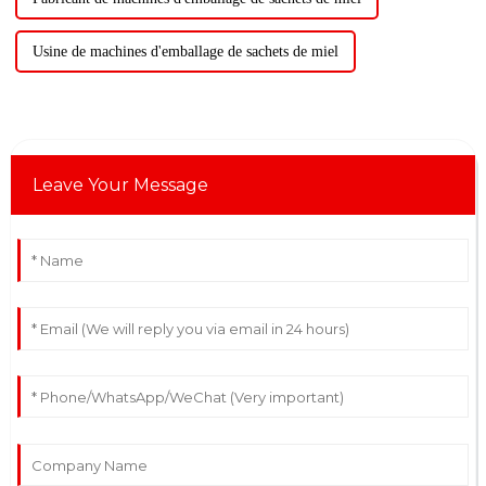
Usine de machines d'emballage de sachets de miel
Leave Your Message