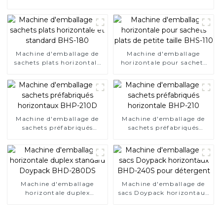
Machine d'emballage de
Machine d'emballage
sachets plats horizontale
horizontale pour sachets
et standard BHS-180
plats de petite taille BHS-
110
Machine d'emballage de
Machine d'emballage de
sachets préfabriqués
sachets préfabriqués
horizontaux BHP-210D
horizontale BHP-210
Machine d'emballage
Machine d'emballage de
horizontale duplex
sacs Doypack horizontaux
standard Doypack BHD-
BHD-240S pour détergent
280DS