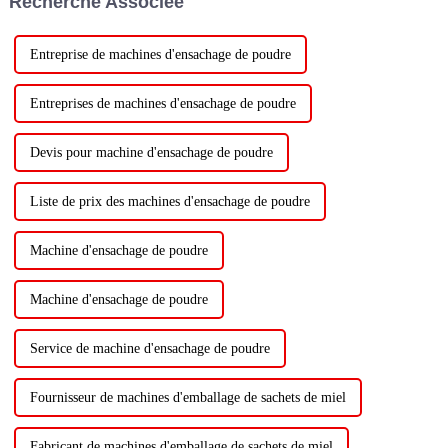
Recherche Associée
Entreprise de machines d'ensachage de poudre
Entreprises de machines d'ensachage de poudre
Devis pour machine d'ensachage de poudre
Liste de prix des machines d'ensachage de poudre
Machine d'ensachage de poudre
Machine d'ensachage de poudre
Service de machine d'ensachage de poudre
Fournisseur de machines d'emballage de sachets de miel
Fabricant de machines d'emballage de sachets de miel