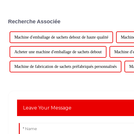
Recherche Associée
Machine d'emballage de sachets debout de haute qualité
Machine
Acheter une machine d'emballage de sachets debout
Machine d'e
Machine de fabrication de sachets préfabriqués personnalisés
Ma
Leave Your Message