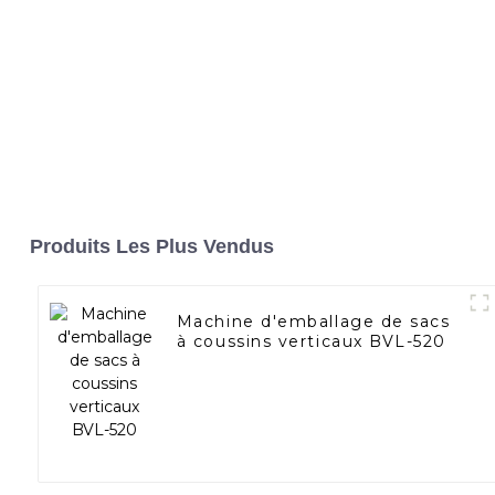
Produits Les Plus Vendus
Machine d'emballage de sacs
à coussins verticaux BVL-520