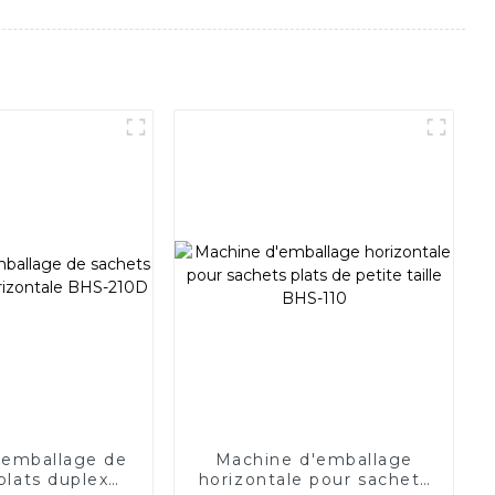
'emballage de
Machine d'emballage
plats duplex
horizontale pour sachets