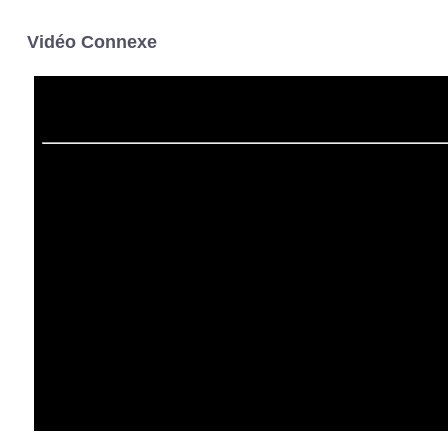
Vidéo Connexe