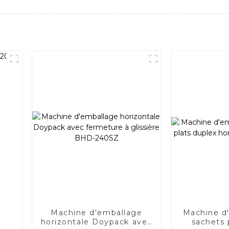
Machine d'emballage
Machine d
horizontale Doypack avec
sachets 