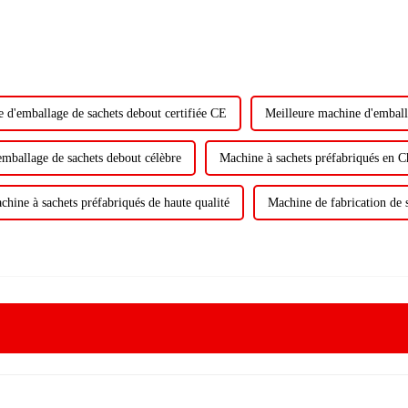
 d'emballage de sachets debout certifiée CE
Meilleure machine d'emball
mballage de sachets debout célèbre
Machine à sachets préfabriqués en C
chine à sachets préfabriqués de haute qualité
Machine de fabrication de s