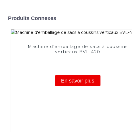
Produits Connexes
Machine d'emballage de sacs à coussins
verticaux BVL-420
En savoir plus