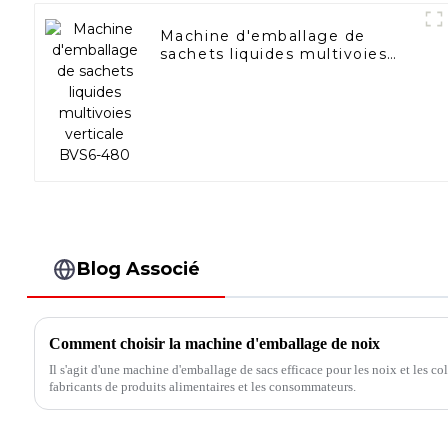
Machine d'emballage de
sachets liquides multivoies
verticale BVS6-480
Blog Associé
Comment choisir la machine d'emballage de noix
Il s'agit d'une machine d'emballage de sacs efficace pour les noix et les col
fabricants de produits alimentaires et les consommateurs.