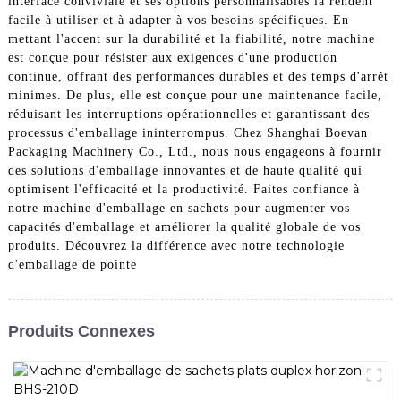
interface conviviale et ses options personnalisables la rendent
facile à utiliser et à adapter à vos besoins spécifiques. En
mettant l'accent sur la durabilité et la fiabilité, notre machine
est conçue pour résister aux exigences d'une production
continue, offrant des performances durables et des temps d'arrêt
minimes. De plus, elle est conçue pour une maintenance facile,
réduisant les interruptions opérationnelles et garantissant des
processus d'emballage ininterrompus. Chez Shanghai Boevan
Packaging Machinery Co., Ltd., nous nous engageons à fournir
des solutions d'emballage innovantes et de haute qualité qui
optimisent l'efficacité et la productivité. Faites confiance à
notre machine d'emballage en sachets pour augmenter vos
capacités d'emballage et améliorer la qualité globale de vos
produits. Découvrez la différence avec notre technologie
d'emballage de pointe
Produits Connexes