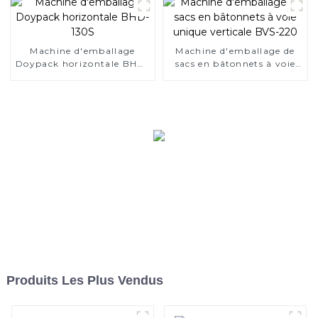
Machine d'emballage
Machine d'emballage de
Doypack horizontale BHD-
sacs en bâtonnets à voie
130S
unique verticale BVS-220
Produits Les Plus Vendus