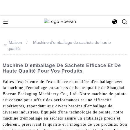
e
Maison
Machine d'emballage de sachets de haute
>>
qualité
Machine D'emballage De Sachets Efficace Et De
Haute Qualité Pour Vos Produits
Faites l'expérience de l'excellence en matière d'emballage avec
la machine d'emballage en sachets de haute qualité de Shanghai
Boevan Packaging Machinery Co., Ltd. Notre machine de pointe
est conçue pour offrir des performances et une efficacité
supérieures, répondant aux divers besoins d'emballage de
diverses industries. Équipée d'une technologie de pointe, notre
machine d'emballage en sachets assure un emballage précis et
cohérent, préservant la qualité et l'intégrité de vos produits. Son