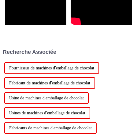
Recherche Associée
Fournisseur de machines d'emballage de chocolat
Fabricant de machines d'emballage de chocolat
Usine de machines d'emballage de chocolat
Usines de machines d'emballage de chocolat
Fabricants de machines d'emballage de chocolat