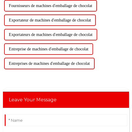
Fournisseurs de machines d'emballage de chocolat
Exportateur de machines d'emballage de chocolat
Exportateurs de machines d'emballage de chocolat
Entreprise de machines d'emballage de chocolat
Entreprises de machines d'emballage de chocolat
Leave Your Message