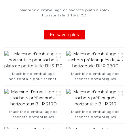
Machine d'emballage de sachets plats duplex
horizontale BHS-210D
En savoir plus
Machine d'emballage
Machine d'emballage de
horizontale pour sachets
sachets préfabriqués
plats de petite taille BHS-
duplex horizontale BHP-
130
280D
Machine d'emballage de
Machine d'emballage de
sachets préfabriqués
sachets préfabriqués
horizontaux BHP-210D
horizontale BHP-210