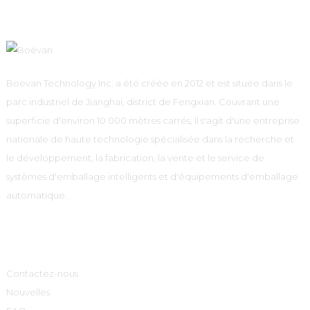
Boevan Technology Inc. a été créée en 2012 et est située dans le
parc industriel de Jianghai, district de Fengxian. Couvrant une
superficie d'environ 10 000 mètres carrés, il s'agit d'une entreprise
nationale de haute technologie spécialisée dans la recherche et
le développement, la fabrication, la vente et le service de
systèmes d'emballage intelligents et d'équipements d'emballage
automatique.
Informations
Contactez-nous
Nouvelles