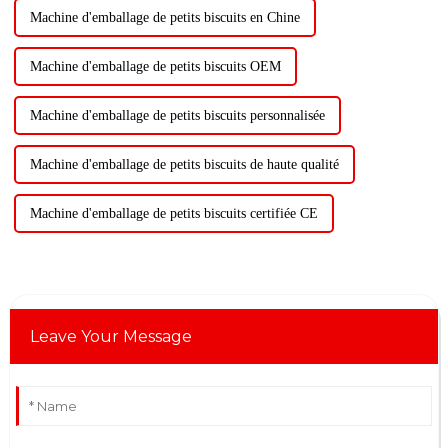
Machine d'emballage de petits biscuits en Chine
Machine d'emballage de petits biscuits OEM
Machine d'emballage de petits biscuits personnalisée
Machine d'emballage de petits biscuits de haute qualité
Machine d'emballage de petits biscuits certifiée CE
Leave Your Message