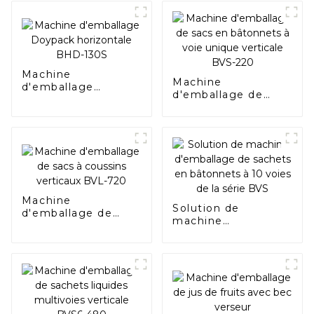
Machine
Machine
d'emballage
d'emballage de
Doypack
sacs en bâtonnets à
horizontale BHD-
voie unique
130S
verticale BVS-220
Machine
Solution de
d'emballage de
machine
sacs à coussins
d'emballage de
verticaux BVL-720
sachets en
bâtonnets à 10
voies de la série
BVS