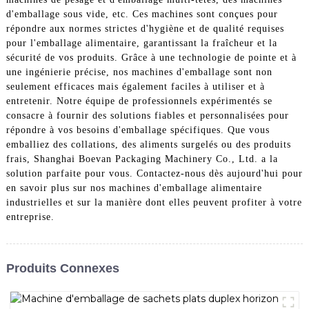
d'emballage sous vide, etc. Ces machines sont conçues pour
répondre aux normes strictes d'hygiène et de qualité requises
pour l'emballage alimentaire, garantissant la fraîcheur et la
sécurité de vos produits. Grâce à une technologie de pointe et à
une ingénierie précise, nos machines d'emballage sont non
seulement efficaces mais également faciles à utiliser et à
entretenir. Notre équipe de professionnels expérimentés se
consacre à fournir des solutions fiables et personnalisées pour
répondre à vos besoins d'emballage spécifiques. Que vous
emballiez des collations, des aliments surgelés ou des produits
frais, Shanghai Boevan Packaging Machinery Co., Ltd. a la
solution parfaite pour vous. Contactez-nous dès aujourd'hui pour
en savoir plus sur nos machines d'emballage alimentaire
industrielles et sur la manière dont elles peuvent profiter à votre
entreprise.
Produits Connexes