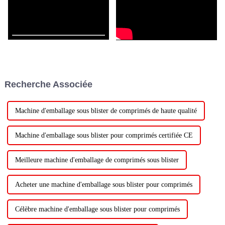
Recherche Associée
Machine d'emballage sous blister de comprimés de haute qualité
Machine d'emballage sous blister pour comprimés certifiée CE
Meilleure machine d'emballage de comprimés sous blister
Acheter une machine d'emballage sous blister pour comprimés
Célèbre machine d'emballage sous blister pour comprimés