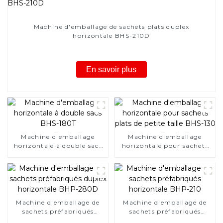
Machine d'emballage de sachets plats duplex
horizontale BHS-210D
En savoir plus
Machine d'emballage
Machine d'emballage
horizontale à double sacs
horizontale pour sachets
BHS-180T
plats de petite taille BHS-
130
Machine d'emballage de
Machine d'emballage de
sachets préfabriqués
sachets préfabriqués
duplex horizontale BHP-
horizontale BHP-210