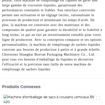
pointe, cette machine de remplissage est capable de gérer une
large gamme de viscosités liquides, garantissant des
performances constantes et fiables. Son interface conviviale
permet une utilisation et un réglage faciles, rationalisant le
processus de production et minimisant les temps d'arrêt. De
plus, la machine est construite avec des matériaux et des
composants de qualité pour garantir la durabilité et la fiabilité à
long terme, ce qui en fait un investissement rentable pour votre
ligne de production. Avec sa conception compacte et ses options
personnalisables, la machine de remplissage de sachets liquides
convient aux besoins de production à petite et à grande échelle.
Choisissez Shanghai Boevan Packaging Machinery Co., Ltd.
pour tous vos besoins d'emballage de liquides et découvrez
l'efficacité et la précision sans faille de notre machine de
remplissage de sachets liquides.
Produits Connexes