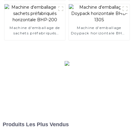
110
Machine d'emballage de
Machine d'emballage
sachets préfabriqués
Doypack horizontale BHD-
horizontale BHP-200
130S
Produits Les Plus Vendus