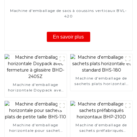
Machine d'emballage de sacs à coussins verticaux BVL-
420
En savoir plus
Machine d'emballage de
sachets plats horizontale
Machine d'emballage
et standard BHS-180
horizontale Doypack avec
fermeture à glissière BHD-
240SZ
Machine d'emballage
Machine d'emballage de
horizontale pour sachets
sachets préfabriqués
plats de petite taille BHS-
horizontaux BHP-210D