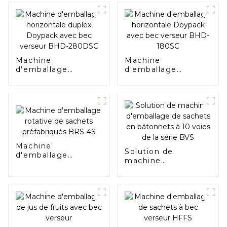
Machine
Machine
d'emballage
d'emballage
horizontale duplex
horizontale
Doypack avec bec
Doypack avec bec
verseur BHD-
verseur BHD-180SC
280DSC
Machine
Solution de
d'emballage
machine
rotative de sachets
d'emballage de
préfabriqués BRS-
sachets en
4S
bâtonnets à 10
voies de la série
BVS