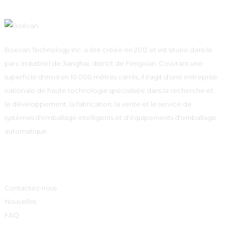
Boevan Technology Inc. a été créée en 2012 et est située dans le
parc industriel de Jianghai, district de Fengxian. Couvrant une
superficie d'environ 10 000 mètres carrés, il s'agit d'une entreprise
nationale de haute technologie spécialisée dans la recherche et
le développement, la fabrication, la vente et le service de
systèmes d'emballage intelligents et d'équipements d'emballage
automatique.
Informations
Contactez-nous
Nouvelles
FAQ