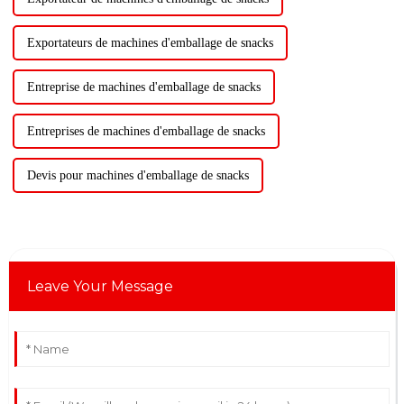
Exportateurs de machines d'emballage de snacks
Entreprise de machines d'emballage de snacks
Entreprises de machines d'emballage de snacks
Devis pour machines d'emballage de snacks
Leave Your Message