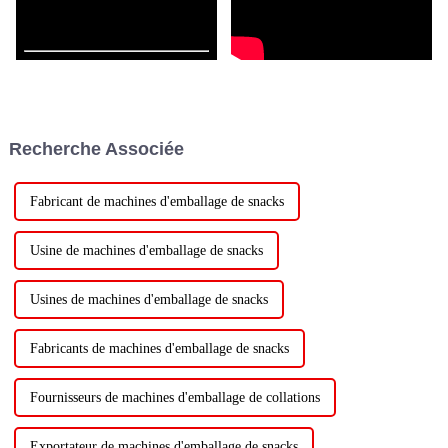
Recherche Associée
Fabricant de machines d'emballage de snacks
Usine de machines d'emballage de snacks
Usines de machines d'emballage de snacks
Fabricants de machines d'emballage de snacks
Fournisseurs de machines d'emballage de collations
Exportateur de machines d'emballage de snacks