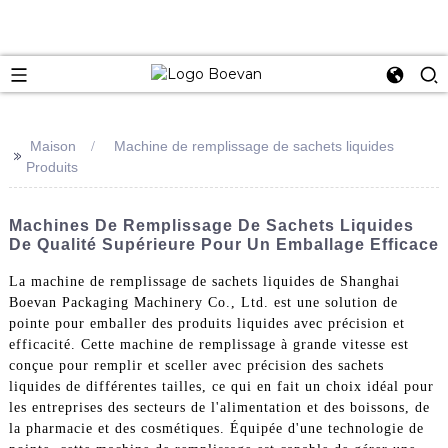
e
Maison
Machine de remplissage de sachets liquides
>>
Produits
Machines De Remplissage De Sachets Liquides
De Qualité Supérieure Pour Un Emballage Efficace
La machine de remplissage de sachets liquides de Shanghai
Boevan Packaging Machinery Co., Ltd. est une solution de
pointe pour emballer des produits liquides avec précision et
efficacité. Cette machine de remplissage à grande vitesse est
conçue pour remplir et sceller avec précision des sachets
liquides de différentes tailles, ce qui en fait un choix idéal pour
les entreprises des secteurs de l'alimentation et des boissons, de
la pharmacie et des cosmétiques. Équipée d'une technologie de