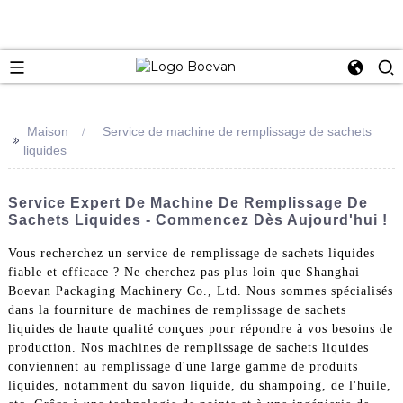
e
Maison
Service de machine de remplissage de sachets
>>
liquides
Service Expert De Machine De Remplissage De
Sachets Liquides - Commencez Dès Aujourd'hui !
Vous recherchez un service de remplissage de sachets liquides
fiable et efficace ? Ne cherchez pas plus loin que Shanghai
Boevan Packaging Machinery Co., Ltd. Nous sommes spécialisés
dans la fourniture de machines de remplissage de sachets
liquides de haute qualité conçues pour répondre à vos besoins de
production. Nos machines de remplissage de sachets liquides
conviennent au remplissage d'une large gamme de produits
liquides, notamment du savon liquide, du shampoing, de l'huile,