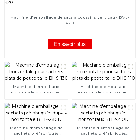
Machine d'emballage de sacs à coussins verticaux BVL-
420
En savoir plus
Machine d'emballage
Machine d'emballage
horizontale pour sachets
horizontale pour sachets
plats de petite taille BHS-
plats de petite taille BHS-
130
110
Machine d'emballage de
Machine d'emballage de
sachets préfabriqués
sachets préfabriqués
duplex horizontale BHP-
horizontaux BHP-210D