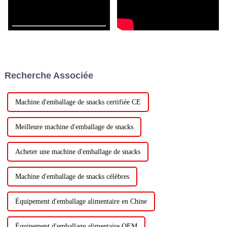
Recherche Associée
Machine d'emballage de snacks certifiée CE
Meilleure machine d'emballage de snacks
Acheter une machine d'emballage de snacks
Machine d'emballage de snacks célèbres
Équipement d'emballage alimentaire en Chine
Équipement d'emballage alimentaire OEM