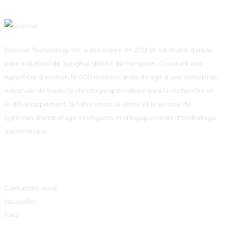
Boevan Technology Inc. a été créée en 2012 et est située dans le
parc industriel de Jianghai, district de Fengxian. Couvrant une
superficie d'environ 10 000 mètres carrés, il s'agit d'une entreprise
nationale de haute technologie spécialisée dans la recherche et
le développement, la fabrication, la vente et le service de
systèmes d'emballage intelligents et d'équipements d'emballage
automatique.
Informations
Contactez-nous
Nouvelles
FAQ