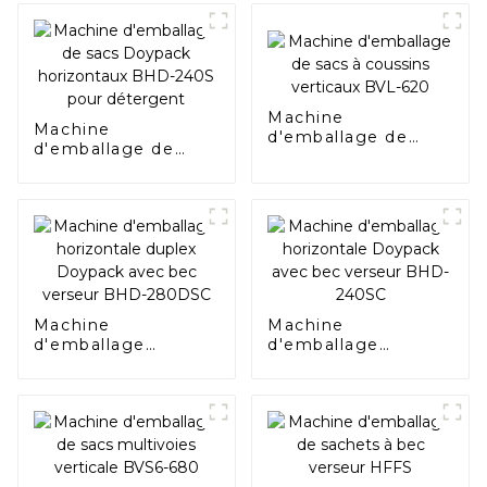
Machine
Machine
d'emballage de
d'emballage de
sacs à coussins
sacs Doypack
verticaux BVL-620
horizontaux BHD-
240S pour
détergent
Machine
Machine
d'emballage
d'emballage
horizontale duplex
horizontale
Doypack avec bec
Doypack avec bec
verseur BHD-
verseur BHD-240SC
280DSC