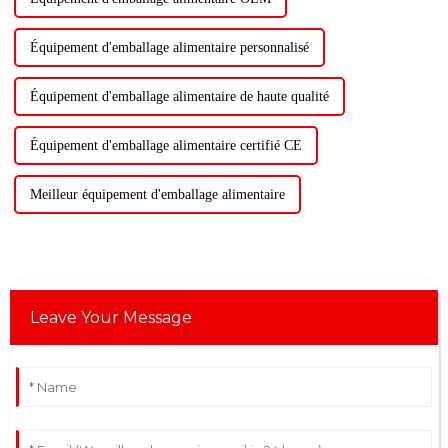
Équipement d'emballage alimentaire personnalisé
Équipement d'emballage alimentaire de haute qualité
Équipement d'emballage alimentaire certifié CE
Meilleur équipement d'emballage alimentaire
Leave Your Message