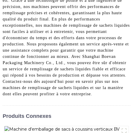
etc. Grâce à une technologie de pointe et à une ingénierie de
précision, nos machines peuvent offrir des performances de
remplissage précises et cohérentes, garantissant la plus haute
qualité du produit final. En plus de performances
exceptionnelles, nos machines de remplissage de sachets liquides
sont faciles à utiliser et à entretenir, vous permettant
d'économiser du temps et des efforts dans votre processus de
production. Nous proposons également un service après-vente et
une assistance complets pour garantir que votre machine
continue de fonctionner au mieux. Avec Shanghai Boevan
Packaging Machinery Co., Ltd., vous pouvez être sûr d'obtenir
un service de remplissage de sachets liquides fiable et efficace
qui répond à vos besoins de production et dépasse vos attentes.
Contactez-nous dès aujourd'hui pour en savoir plus sur nos
machines de remplissage de sachets liquides et sur la manière
dont elles peuvent profiter à votre entreprise.
Produits Connexes