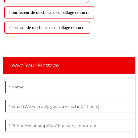
Fournisseur de machines d'emballage de sucre
Fabricant de machines d'emballage de sucre
Leave Your Message