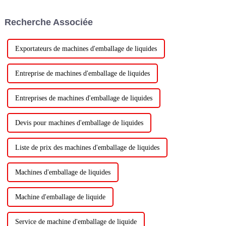
Recherche Associée
Exportateurs de machines d'emballage de liquides
Entreprise de machines d'emballage de liquides
Entreprises de machines d'emballage de liquides
Devis pour machines d'emballage de liquides
Liste de prix des machines d'emballage de liquides
Machines d'emballage de liquides
Machine d'emballage de liquide
Service de machine d'emballage de liquide