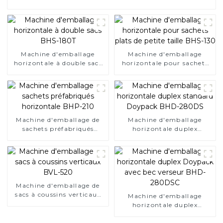
Machine d'emballage
Machine d'emballage
horizontale à double sacs
horizontale pour sachets
BHS-180T
plats de petite taille BHS-
130
Machine d'emballage de
Machine d'emballage
sachets préfabriqués
horizontale duplex
horizontale BHP-210
standard Doypack BHD-
280DS
Machine d'emballage de
sacs à coussins verticaux
Machine d'emballage
BVL-520
horizontale duplex
Doypack avec bec verseur
BHD-280DSC