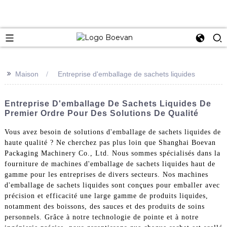
e
>>
Maison
Entreprise d'emballage de sachets liquides
Entreprise D'emballage De Sachets Liquides De
Premier Ordre Pour Des Solutions De Qualité
Vous avez besoin de solutions d'emballage de sachets liquides de
haute qualité ? Ne cherchez pas plus loin que Shanghai Boevan
Packaging Machinery Co., Ltd. Nous sommes spécialisés dans la
fourniture de machines d'emballage de sachets liquides haut de
gamme pour les entreprises de divers secteurs. Nos machines
d'emballage de sachets liquides sont conçues pour emballer avec
précision et efficacité une large gamme de produits liquides,
notamment des boissons, des sauces et des produits de soins
personnels. Grâce à notre technologie de pointe et à notre