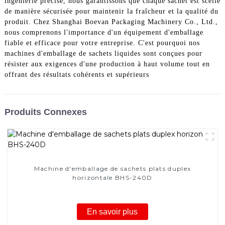
ingénierie précise, nous garantissons que chaque sachet est scellé
de manière sécurisée pour maintenir la fraîcheur et la qualité du
produit. Chez Shanghai Boevan Packaging Machinery Co., Ltd.,
nous comprenons l'importance d'un équipement d'emballage
fiable et efficace pour votre entreprise. C'est pourquoi nos
machines d'emballage de sachets liquides sont conçues pour
résister aux exigences d'une production à haut volume tout en
offrant des résultats cohérents et supérieurs
Produits Connexes
Machine d'emballage de sachets plats duplex
horizontale BHS-240D
En savoir plus