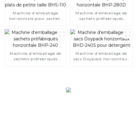
Machine d'emballage
Machine d'emballage de
horizontale pour sachets
sachets préfabriqués
plats de petite taille BHS-
duplex horizontale BHP-
110
280D
Machine d'emballage de
Machine d'emballage de
sachets préfabriqués
sacs Doypack horizontaux
horizontale BHP-240
BHD-240S pour détergent