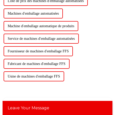
Liste de prix des machines d'emballage automatisées
Machines d'emballage automatisées
Machine d'emballage automatique de produits
Service de machines d'emballage automatisées
Fournisseur de machines d'emballage FFS
Fabricant de machines d'emballage FFS
Usine de machines d'emballage FFS
Leave Your Message