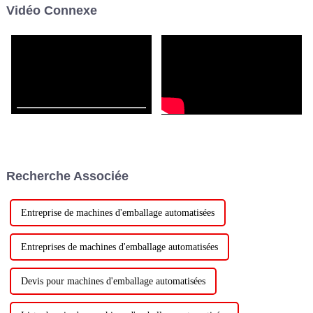
Vidéo Connexe
correspondante peut être
sélectionnée en fonction de la
taille...
Recherche Associée
Entreprise de machines d'emballage automatisées
Entreprises de machines d'emballage automatisées
Devis pour machines d'emballage automatisées