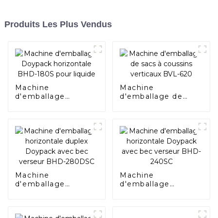
Produits Les Plus Vendus
Machine
Machine
d'emballage
d'emballage de
Doypack
sacs à coussins
horizontale BHD-
verticaux BVL-620
180S pour liquide
Machine
Machine
d'emballage
d'emballage
horizontale duplex
horizontale
Doypack avec bec
Doypack avec bec
verseur BHD-
verseur BHD-240SC