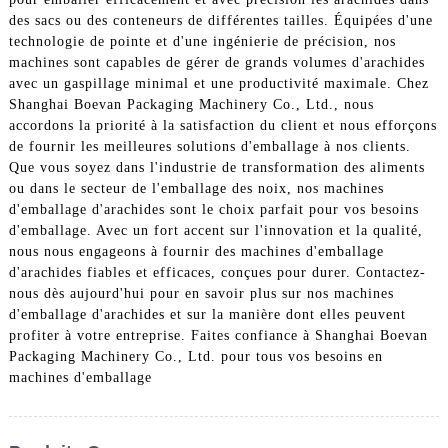
des sacs ou des conteneurs de différentes tailles. Équipées d'une
technologie de pointe et d'une ingénierie de précision, nos
machines sont capables de gérer de grands volumes d'arachides
avec un gaspillage minimal et une productivité maximale. Chez
Shanghai Boevan Packaging Machinery Co., Ltd., nous
accordons la priorité à la satisfaction du client et nous efforçons
de fournir les meilleures solutions d'emballage à nos clients.
Que vous soyez dans l'industrie de transformation des aliments
ou dans le secteur de l'emballage des noix, nos machines
d'emballage d'arachides sont le choix parfait pour vos besoins
d'emballage. Avec un fort accent sur l'innovation et la qualité,
nous nous engageons à fournir des machines d'emballage
d'arachides fiables et efficaces, conçues pour durer. Contactez-
nous dès aujourd'hui pour en savoir plus sur nos machines
d'emballage d'arachides et sur la manière dont elles peuvent
profiter à votre entreprise. Faites confiance à Shanghai Boevan
Packaging Machinery Co., Ltd. pour tous vos besoins en
machines d'emballage