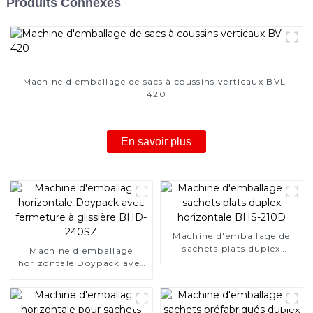
Produits Connexes
Machine d'emballage de sacs à coussins verticaux BVL-
420
En savoir plus
Machine d'emballage de
sachets plats duplex
Machine d'emballage
horizontale BHS-210D
horizontale Doypack avec
fermeture à glissière BHD-
240SZ