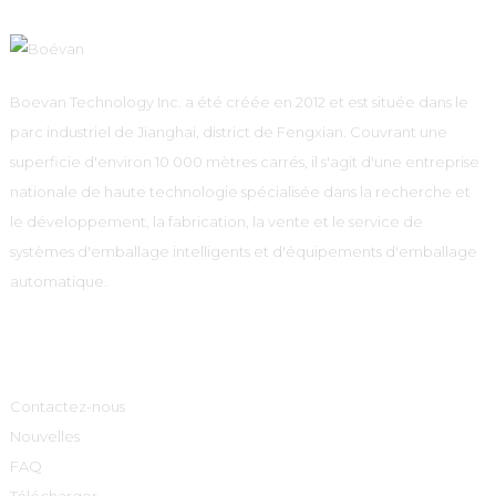
Boevan Technology Inc. a été créée en 2012 et est située dans le
parc industriel de Jianghai, district de Fengxian. Couvrant une
superficie d'environ 10 000 mètres carrés, il s'agit d'une entreprise
nationale de haute technologie spécialisée dans la recherche et
le développement, la fabrication, la vente et le service de
systèmes d'emballage intelligents et d'équipements d'emballage
automatique.
Informations
Contactez-nous
Nouvelles
FAQ