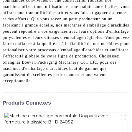
commandes conviviales et une construction robuste, nos
machines offrent une utilisation et une maintenance faciles, vous
offrant une tranquillité d'esprit et vous faisant gagner du temps
et des efforts. Que vous soyez un petit producteur ou un
fabricant à grande échelle, nos machines d'emballage d'arachides
peuvent répondre à vos exigences avec leurs options d'emballage
polyvalentes et leurs vitesses d'emballage réglables. Vous pouvez
faire confiance à la qualité et à la fiabilité de nos machines pour
rationaliser votre processus d'emballage d'arachides et améliorer
l'efficacité globale de votre ligne de production. Choisissez
Shanghai Boevan Packaging Machinery Co., Ltd. pour des
machines d'emballage d'arachides haut de gamme qui
garantissent d'excellentes performances et une valeur
exceptionnelle.
Produits Connexes