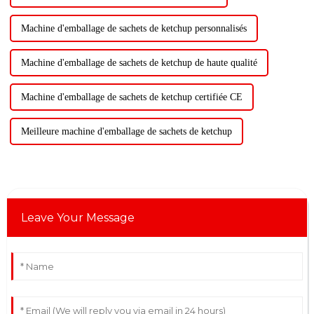
Machine d'emballage de sachets de ketchup personnalisés
Machine d'emballage de sachets de ketchup de haute qualité
Machine d'emballage de sachets de ketchup certifiée CE
Meilleure machine d'emballage de sachets de ketchup
Leave Your Message