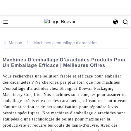
e
>>
Maison
Machines d'emballage d'arachides
Machines D'emballage D'arachides Produits Pour
Un Emballage Efficace | Meilleures Offres
Vous recherchez une solution fiable et efficace pour emballer
des cacahuètes ? Ne cherchez pas plus loin que nos machines
d'emballage d'arachides chez Shanghai Boevan Packaging
Machinery Co., Ltd. Nos machines sont conçues pour assurer un
emballage précis et exact des cacahuètes, offrant un haut niveau
d'automatisation et de personnalisation pour répondre à vos
besoins spécifiques. Nos machines d'emballage d'arachides sont
équipées d'une technologie de pointe pour maximiser la
productivité et réduire les coûts de main-d'œuvre. Avec des