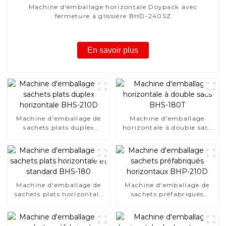
Machine d'emballage horizontale Doypack avec
fermeture à glissière BHD-240SZ
En savoir plus
Machine d'emballage de
Machine d'emballage
sachets plats duplex
horizontale à double sacs
horizontale BHS-210D
BHS-180T
Machine d'emballage de
Machine d'emballage de
sachets plats horizontale
sachets préfabriqués
et standard BHS-180
horizontaux BHP-210D