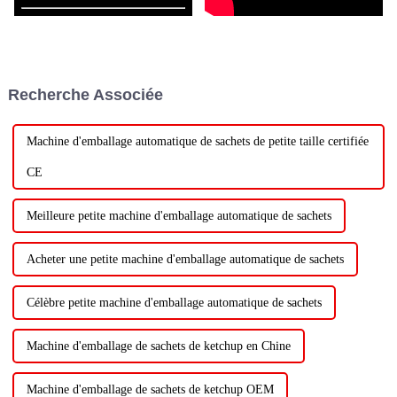
Recherche Associée
Machine d'emballage automatique de sachets de petite taille certifiée
CE
Meilleure petite machine d'emballage automatique de sachets
Acheter une petite machine d'emballage automatique de sachets
Célèbre petite machine d'emballage automatique de sachets
Machine d'emballage de sachets de ketchup en Chine
Machine d'emballage de sachets de ketchup OEM