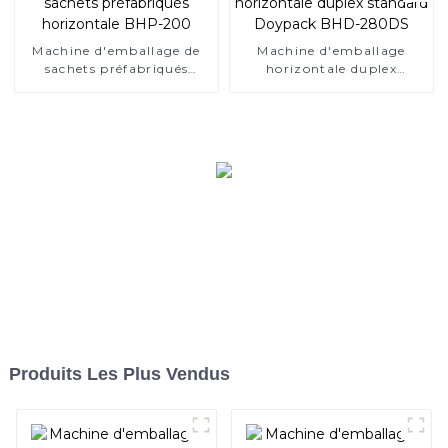
Machine d'emballage de
Machine d'emballage
sachets préfabriqués
horizontale duplex
horizontale BHP-200
standard Doypack BHD-
280DS
Produits Les Plus Vendus