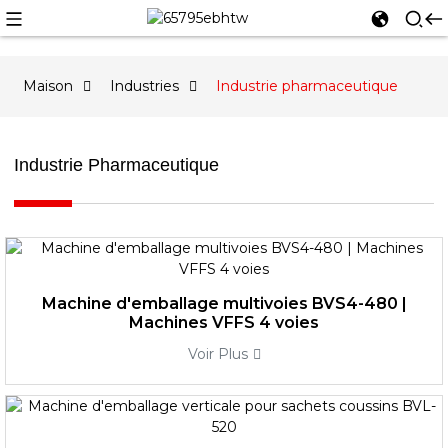
Maison
Industries
Industrie pharmaceutique
Industrie Pharmaceutique
Machine d'emballage multivoies BVS4-480 |
Machines VFFS 4 voies
Voir Plus