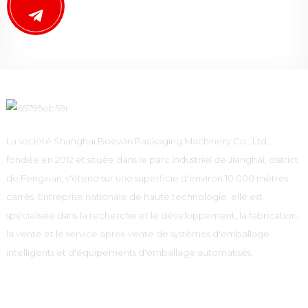
La société Shanghai Boevan Packaging Machinery Co., Ltd.,
fondée en 2012 et située dans le parc industriel de Jianghai, district
de Fengxian, s'étend sur une superficie d'environ 10 000 mètres
carrés. Entreprise nationale de haute technologie, elle est
spécialisée dans la recherche et le développement, la fabrication,
la vente et le service après-vente de systèmes d'emballage
intelligents et d'équipements d'emballage automatisés.
Informations