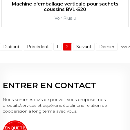
Machine d'emballage verticale pour sachets
coussins BVL-520
Voir Plus
D'abord
Précédent
1
2
Suivant
Dernier
Total 2
ENTRER EN CONTACT
Nous sommes ravis de pouvoir vous proposer nos
produits/services et espérons établir une relation de
coopération à long terme avec vous.
ENQUÊTE