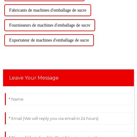
Fabricants de machines d'emballage de sucre
Fournisseurs de machines d'emballage de sucre
Exportateur de machines d'emballage de sucre
Leave Your Message