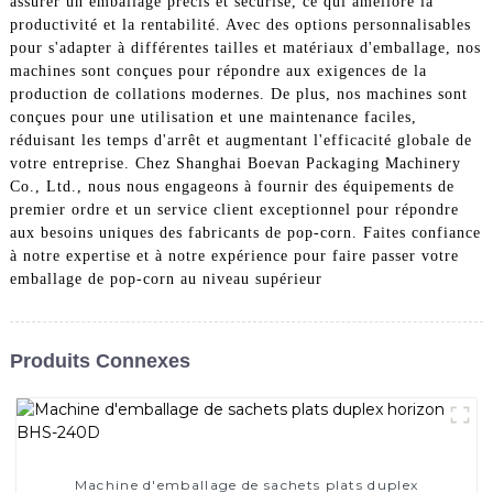
assurer un emballage précis et sécurisé, ce qui améliore la
productivité et la rentabilité. Avec des options personnalisables
pour s'adapter à différentes tailles et matériaux d'emballage, nos
machines sont conçues pour répondre aux exigences de la
production de collations modernes. De plus, nos machines sont
conçues pour une utilisation et une maintenance faciles,
réduisant les temps d'arrêt et augmentant l'efficacité globale de
votre entreprise. Chez Shanghai Boevan Packaging Machinery
Co., Ltd., nous nous engageons à fournir des équipements de
premier ordre et un service client exceptionnel pour répondre
aux besoins uniques des fabricants de pop-corn. Faites confiance
à notre expertise et à notre expérience pour faire passer votre
emballage de pop-corn au niveau supérieur
Produits Connexes
Machine d'emballage de sachets plats duplex