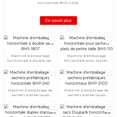
horizontale BHS-240D
En savoir plus
Machine d'emballage
Machine d'emballage
horizontale à double sacs
horizontale pour sachets
BHS-180T
plats de petite taille BHS-
110
Machine d'emballage de
Machine d'emballage de
sachets préfabriqués
sachets préfabriqués
horizontale BHP-240
horizontaux BHP-210D