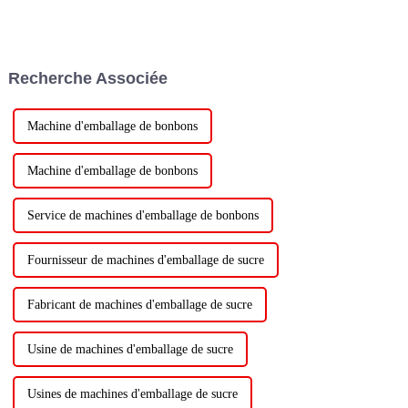
Recherche Associée
Machine d'emballage de bonbons
Machine d'emballage de bonbons
Service de machines d'emballage de bonbons
Fournisseur de machines d'emballage de sucre
Fabricant de machines d'emballage de sucre
Usine de machines d'emballage de sucre
Usines de machines d'emballage de sucre