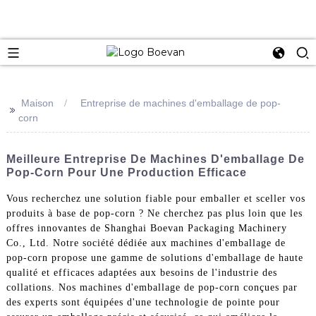
e
Maison
Entreprise de machines d'emballage de pop-
>>
corn
Meilleure Entreprise De Machines D'emballage De
Pop-Corn Pour Une Production Efficace
Vous recherchez une solution fiable pour emballer et sceller vos
produits à base de pop-corn ? Ne cherchez pas plus loin que les
offres innovantes de Shanghai Boevan Packaging Machinery
Co., Ltd. Notre société dédiée aux machines d'emballage de
pop-corn propose une gamme de solutions d'emballage de haute
qualité et efficaces adaptées aux besoins de l'industrie des
collations. Nos machines d'emballage de pop-corn conçues par
des experts sont équipées d'une technologie de pointe pour