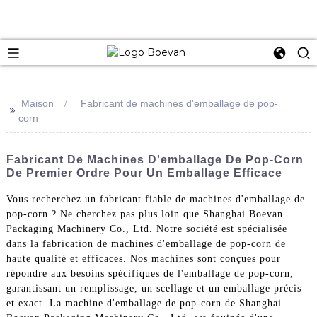
e
Maison
Fabricant de machines d'emballage de pop-
>>
corn
Fabricant De Machines D'emballage De Pop-Corn
De Premier Ordre Pour Un Emballage Efficace
Vous recherchez un fabricant fiable de machines d'emballage de
pop-corn ? Ne cherchez pas plus loin que Shanghai Boevan
Packaging Machinery Co., Ltd. Notre société est spécialisée
dans la fabrication de machines d'emballage de pop-corn de
haute qualité et efficaces. Nos machines sont conçues pour
répondre aux besoins spécifiques de l'emballage de pop-corn,
garantissant un remplissage, un scellage et un emballage précis
et exact. La machine d'emballage de pop-corn de Shanghai