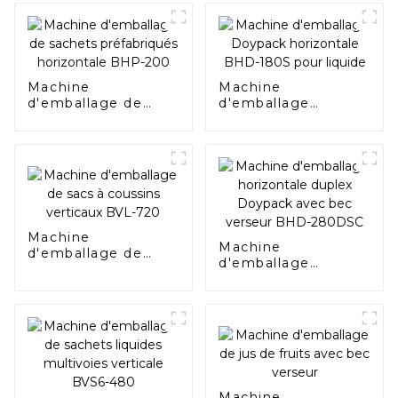
Machine
Machine
d'emballage de
d'emballage
sachets
Doypack
préfabriqués
horizontale BHD-
horizontale BHP-
180S pour liquide
200
Machine
Machine
d'emballage de
d'emballage
sacs à coussins
horizontale duplex
verticaux BVL-720
Doypack avec bec
verseur BHD-
280DSC
Machine