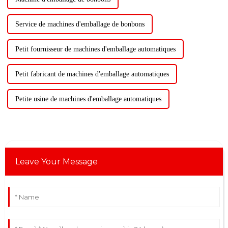
Service de machines d'emballage de bonbons
Petit fournisseur de machines d'emballage automatiques
Petit fabricant de machines d'emballage automatiques
Petite usine de machines d'emballage automatiques
Leave Your Message