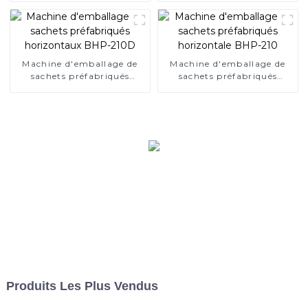
280D
Machine d'emballage de
Machine d'emballage de
sachets préfabriqués
sachets préfabriqués
horizontaux BHP-210D
horizontale BHP-210
Produits Les Plus Vendus