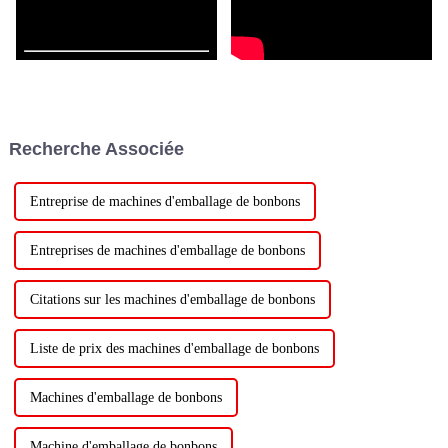
Recherche Associée
Entreprise de machines d'emballage de bonbons
Entreprises de machines d'emballage de bonbons
Citations sur les machines d'emballage de bonbons
Liste de prix des machines d'emballage de bonbons
Machines d'emballage de bonbons
Machine d'emballage de bonbons