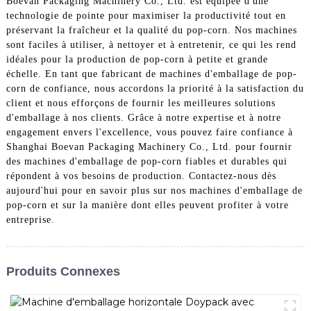
Boevan Packaging Machinery Co., Ltd. est équipée d'une
technologie de pointe pour maximiser la productivité tout en
préservant la fraîcheur et la qualité du pop-corn. Nos machines
sont faciles à utiliser, à nettoyer et à entretenir, ce qui les rend
idéales pour la production de pop-corn à petite et grande
échelle. En tant que fabricant de machines d'emballage de pop-
corn de confiance, nous accordons la priorité à la satisfaction du
client et nous efforçons de fournir les meilleures solutions
d'emballage à nos clients. Grâce à notre expertise et à notre
engagement envers l'excellence, vous pouvez faire confiance à
Shanghai Boevan Packaging Machinery Co., Ltd. pour fournir
des machines d'emballage de pop-corn fiables et durables qui
répondent à vos besoins de production. Contactez-nous dès
aujourd'hui pour en savoir plus sur nos machines d'emballage de
pop-corn et sur la manière dont elles peuvent profiter à votre
entreprise.
Produits Connexes