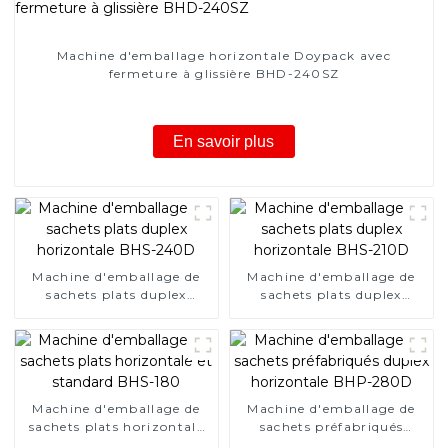
Machine d'emballage horizontale Doypack avec
fermeture à glissière BHD-240SZ
En savoir plus
Machine d'emballage de
Machine d'emballage de
sachets plats duplex
sachets plats duplex
horizontale BHS-240D
horizontale BHS-210D
Machine d'emballage de
Machine d'emballage de
sachets plats horizontale
sachets préfabriqués
et standard BHS-180
duplex horizontale BHP-