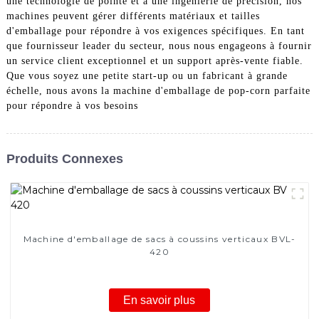
une technologie de pointe et à une ingénierie de précision, nos
machines peuvent gérer différents matériaux et tailles
d'emballage pour répondre à vos exigences spécifiques. En tant
que fournisseur leader du secteur, nous nous engageons à fournir
un service client exceptionnel et un support après-vente fiable.
Que vous soyez une petite start-up ou un fabricant à grande
échelle, nous avons la machine d'emballage de pop-corn parfaite
pour répondre à vos besoins
Produits Connexes
Machine d'emballage de sacs à coussins verticaux BVL-
420
En savoir plus