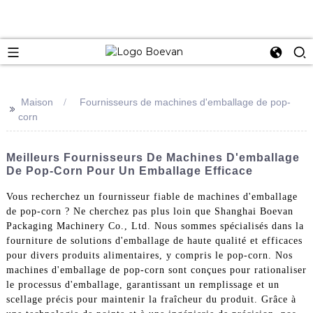
e
Maison
Fournisseurs de machines d'emballage de pop-
>>
corn
Meilleurs Fournisseurs De Machines D'emballage
De Pop-Corn Pour Un Emballage Efficace
Vous recherchez un fournisseur fiable de machines d'emballage
de pop-corn ? Ne cherchez pas plus loin que Shanghai Boevan
Packaging Machinery Co., Ltd. Nous sommes spécialisés dans la
fourniture de solutions d'emballage de haute qualité et efficaces
pour divers produits alimentaires, y compris le pop-corn. Nos
machines d'emballage de pop-corn sont conçues pour rationaliser
le processus d'emballage, garantissant un remplissage et un
scellage précis pour maintenir la fraîcheur du produit. Grâce à