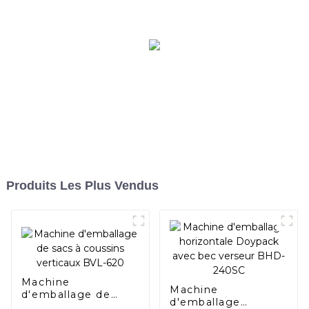
Produits Les Plus Vendus
Machine
Machine
d'emballage de
d'emballage
sacs à coussins