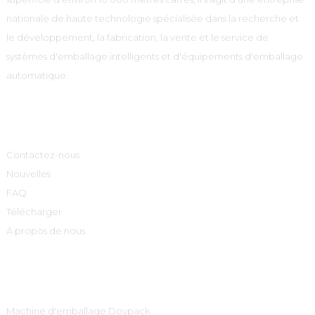
nationale de haute technologie spécialisée dans la recherche et
le développement, la fabrication, la vente et le service de
systèmes d'emballage intelligents et d'équipements d'emballage
automatique.
Informations
Contactez-nous
Nouvelles
FAQ
Télécharger
À propos de nous
Catégories De Produits
Machine d'emballage Doypack