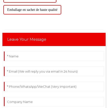
Emballage en sachet de haute qualité
Leave Your Message