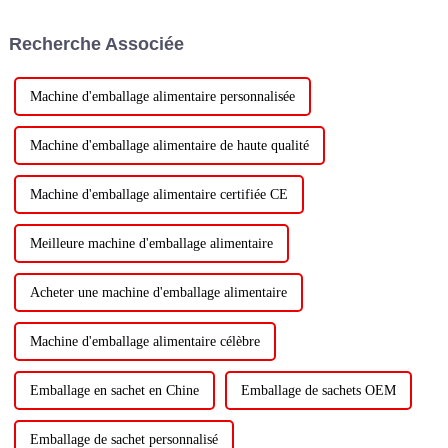
Recherche Associée
Machine d'emballage alimentaire personnalisée
Machine d'emballage alimentaire de haute qualité
Machine d'emballage alimentaire certifiée CE
Meilleure machine d'emballage alimentaire
Acheter une machine d'emballage alimentaire
Machine d'emballage alimentaire célèbre
Emballage en sachet en Chine
Emballage de sachets OEM
Emballage de sachet personnalisé