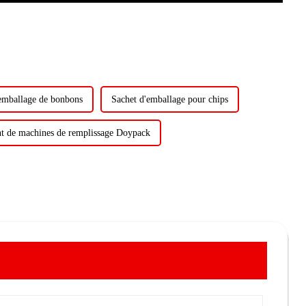
'emballage de bonbons
Sachet d'emballage pour chips
nt de machines de remplissage Doypack