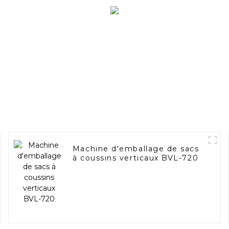
Machine d'emballage de sacs
à coussins verticaux BVL-720