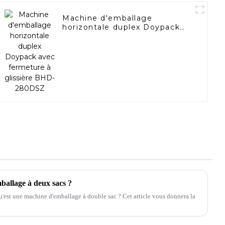
Machine d'emballage
horizontale duplex Doypack
avec fermeture à glissière
BHD-280DSZ
ballage à deux sacs ?
 qu'est une machine d'emballage à double sac ? Cet article vous donnera la