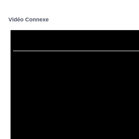
Vidéo Connexe