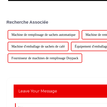
Recherche Associée
Machine de remplissage de sachets automatique
Machine de remp
Machine d'emballage de sachets de café
Équipement d'emballag
Fournisseur de machines de remplissage Doypack
Leave Your Message