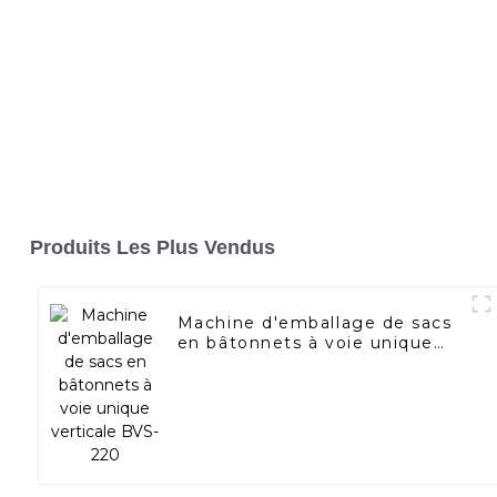
Produits Les Plus Vendus
Machine d'emballage de sacs
en bâtonnets à voie unique
verticale BVS-220