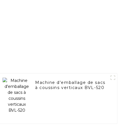
Machine d'emballage de sacs
à coussins verticaux BVL-520