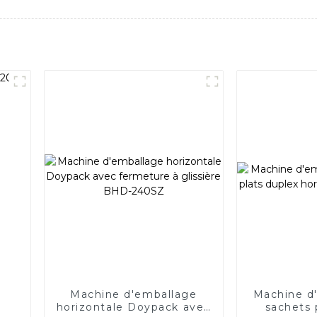
Machine d'emballage
Machine d
horizontale Doypack avec
sachets 