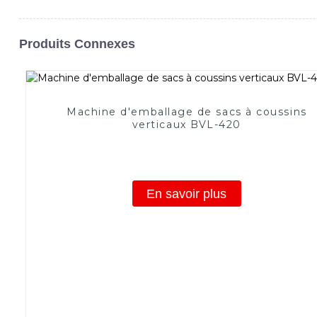
Produits Connexes
Machine d'emballage de sacs à coussins
verticaux BVL-420
En savoir plus