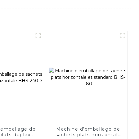
'emballage de
Machine d'emballage de
plats duplex
sachets plats horizontale