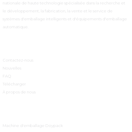
nationale de haute technologie spécialisée dans la recherche et
le développement, la fabrication, la vente et le service de
systèmes d'emballage intelligents et d'équipements d'emballage
automatique.
Informations
Contactez-nous
Nouvelles
FAQ
Télécharger
À propos de nous
Catégories De Produits
Machine d'emballage Doypack