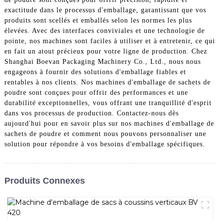
exactitude dans le processus d'emballage, garantissant que vos
produits sont scellés et emballés selon les normes les plus
élevées. Avec des interfaces conviviales et une technologie de
pointe, nos machines sont faciles à utiliser et à entretenir, ce qui
en fait un atout précieux pour votre ligne de production. Chez
Shanghai Boevan Packaging Machinery Co., Ltd., nous nous
engageons à fournir des solutions d'emballage fiables et
rentables à nos clients. Nos machines d'emballage de sachets de
poudre sont conçues pour offrir des performances et une
durabilité exceptionnelles, vous offrant une tranquillité d'esprit
dans vos processus de production. Contactez-nous dès
aujourd'hui pour en savoir plus sur nos machines d'emballage de
sachets de poudre et comment nous pouvons personnaliser une
solution pour répondre à vos besoins d'emballage spécifiques.
Produits Connexes