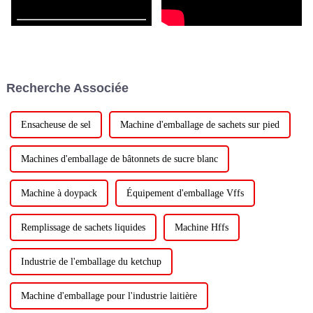
Recherche Associée
Ensacheuse de sel
Machine d'emballage de sachets sur pied
Machines d'emballage de bâtonnets de sucre blanc
Machine à doypack
Équipement d'emballage Vffs
Remplissage de sachets liquides
Machine Hffs
Industrie de l'emballage du ketchup
Machine d'emballage pour l'industrie laitière