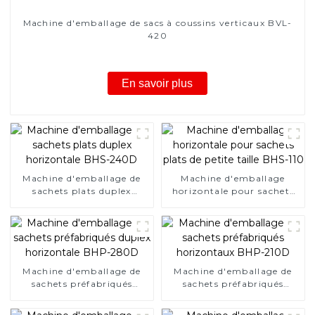
Machine d'emballage de sacs à coussins verticaux BVL-
420
En savoir plus
Machine d'emballage de
Machine d'emballage
sachets plats duplex
horizontale pour sachets
horizontale BHS-240D
plats de petite taille BHS-
110
Machine d'emballage de
Machine d'emballage de
sachets préfabriqués
sachets préfabriqués
duplex horizontale BHP-
horizontaux BHP-210D
280D