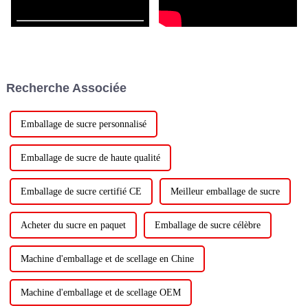
Recherche Associée
Emballage de sucre personnalisé
Emballage de sucre de haute qualité
Emballage de sucre certifié CE
Meilleur emballage de sucre
Acheter du sucre en paquet
Emballage de sucre célèbre
Machine d'emballage et de scellage en Chine
Machine d'emballage et de scellage OEM