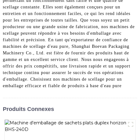
permettant un fonctionnement sans faille et une qualité de
scellage constante. Elles sont également conçues pour un
entretien et un fonctionnement faciles, ce qui les rend idéales
pour les entreprises de toutes tailles. Que vous soyez un petit
producteur ou une grande usine de fabrication, nos machines de
scellage peuvent répondre à vos besoins d'emballage avec
fiabilité et précision. En tant qu'exportateur de confiance de
machines de scellage d'eau pure, Shanghai Boevan Packaging
Machinery Co., Ltd. est fière de fournir des produits haut de
gamme et un excellent service client. Nous nous engageons à
offrir des prix compétitifs, une livraison rapide et un support
technique continu pour assurer le succès de vos opérations
d'emballage. Choisissez nos machines de scellage pour un
emballage efficace et fiable de produits à base d'eau pure
Produits Connexes