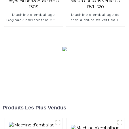
Machine d'emballage
Machine d'emballage de
Doypack horizontale BHD-
sacs à coussins verticaux
130S
BVL-520
Produits Les Plus Vendus