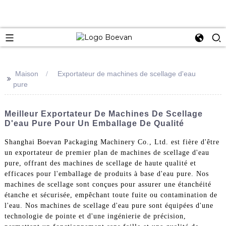
e
Maison
Exportateur de machines de scellage d'eau
>>
pure
Meilleur Exportateur De Machines De Scellage
D'eau Pure Pour Un Emballage De Qualité
Shanghai Boevan Packaging Machinery Co., Ltd. est fière d'être
un exportateur de premier plan de machines de scellage d'eau
pure, offrant des machines de scellage de haute qualité et
efficaces pour l'emballage de produits à base d'eau pure. Nos
machines de scellage sont conçues pour assurer une étanchéité
étanche et sécurisée, empêchant toute fuite ou contamination de
l'eau. Nos machines de scellage d'eau pure sont équipées d'une
technologie de pointe et d'une ingénierie de précision,