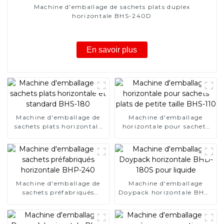
Machine d'emballage de sachets plats duplex
horizontale BHS-240D
En savoir plus
Machine d'emballage de
Machine d'emballage
sachets plats horizontale
horizontale pour sachets
et standard BHS-180
plats de petite taille BHS-
110
Machine d'emballage de
Machine d'emballage
sachets préfabriqués
Doypack horizontale BHD-
horizontale BHP-240
180S pour liquide