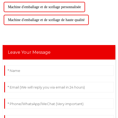
Machine d'emballage et de scellage personnalisée
Machine d'emballage et de scellage de haute qualité
Leave Your Message