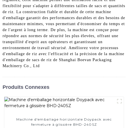
flexibilité pour s'adapter à différentes tailles de sacs et quantités
de riz. La construction fiable et durable de cette machine
d'emballage garantit des performances durables et des besoins de
maintenance minimes, vous permettant d'économiser du temps et
de l'argent à long terme. De plus, la machine est conçue pour
répondre aux normes de sécurité les plus élevées, offrant une
tranquillité d'esprit aux opérateurs et garantissant un
environnement de travail sécurisé. Améliorez votre processus
d'emballage de riz avec l'efficacité et la précision de la machine
d'emballage de sacs de riz de Shanghai Boevan Packaging
Machinery Co., Ltd
Produits Connexes
Machine d'emballage horizontale Doypack avec
fermeture à glissière BHD-240SZ