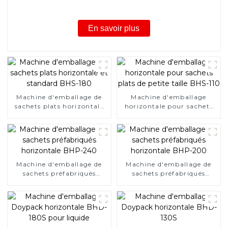
En savoir plus
Machine d'emballage de
Machine d'emballage
sachets plats horizontale
horizontale pour sachets
et standard BHS-180
plats de petite taille BHS-
110
Machine d'emballage de
Machine d'emballage de
sachets préfabriqués
sachets préfabriqués
horizontale BHP-240
horizontale BHP-200