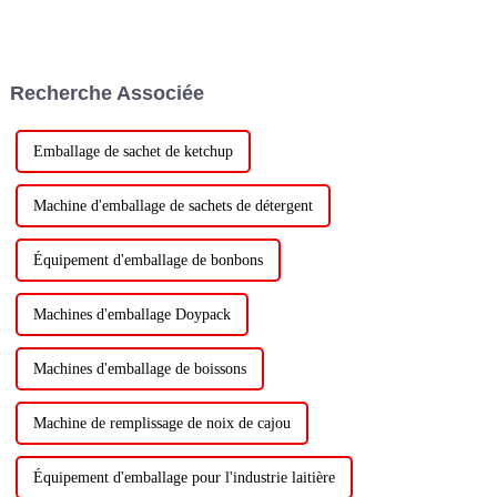
Recherche Associée
Emballage de sachet de ketchup
Machine d'emballage de sachets de détergent
Équipement d'emballage de bonbons
Machines d'emballage Doypack
Machines d'emballage de boissons
Machine de remplissage de noix de cajou
Équipement d'emballage pour l'industrie laitière