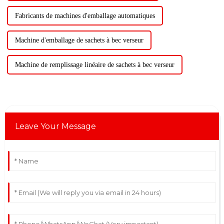
Fabricants de machines d'emballage automatiques
Machine d'emballage de sachets à bec verseur
Machine de remplissage linéaire de sachets à bec verseur
Leave Your Message