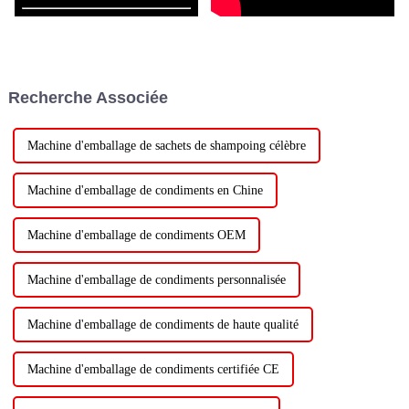
Recherche Associée
Machine d'emballage de sachets de shampoing célèbre
Machine d'emballage de condiments en Chine
Machine d'emballage de condiments OEM
Machine d'emballage de condiments personnalisée
Machine d'emballage de condiments de haute qualité
Machine d'emballage de condiments certifiée CE