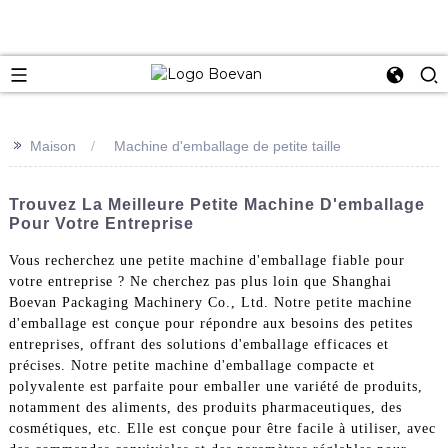
e
>>
Maison
Machine d'emballage de petite taille
Trouvez La Meilleure Petite Machine D'emballage
Pour Votre Entreprise
Vous recherchez une petite machine d'emballage fiable pour
votre entreprise ? Ne cherchez pas plus loin que Shanghai
Boevan Packaging Machinery Co., Ltd. Notre petite machine
d'emballage est conçue pour répondre aux besoins des petites
entreprises, offrant des solutions d'emballage efficaces et
précises. Notre petite machine d'emballage compacte et
polyvalente est parfaite pour emballer une variété de produits,
notamment des aliments, des produits pharmaceutiques, des
cosmétiques, etc. Elle est conçue pour être facile à utiliser, avec