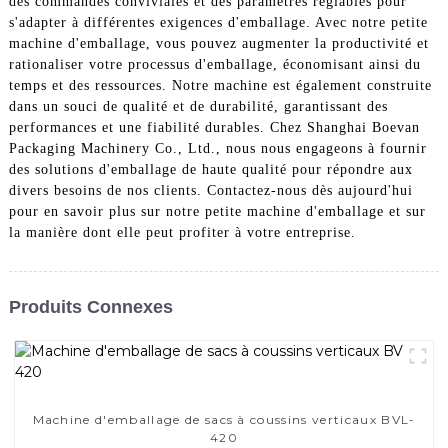
des commandes conviviales et des paramètres réglables pour
s'adapter à différentes exigences d'emballage. Avec notre petite
machine d'emballage, vous pouvez augmenter la productivité et
rationaliser votre processus d'emballage, économisant ainsi du
temps et des ressources. Notre machine est également construite
dans un souci de qualité et de durabilité, garantissant des
performances et une fiabilité durables. Chez Shanghai Boevan
Packaging Machinery Co., Ltd., nous nous engageons à fournir
des solutions d'emballage de haute qualité pour répondre aux
divers besoins de nos clients. Contactez-nous dès aujourd'hui
pour en savoir plus sur notre petite machine d'emballage et sur
la manière dont elle peut profiter à votre entreprise.
Produits Connexes
Machine d'emballage de sacs à coussins verticaux BVL-
420