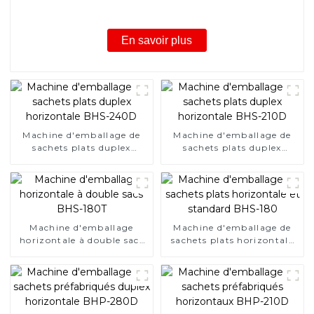
En savoir plus
Machine d'emballage de
Machine d'emballage de
sachets plats duplex
sachets plats duplex
horizontale BHS-240D
horizontale BHS-210D
Machine d'emballage
Machine d'emballage de
horizontale à double sacs
sachets plats horizontale
BHS-180T
et standard BHS-180