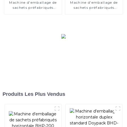
Machine d'emballage de
Machine d'emballage de
sachets préfabriqués
sachets préfabriqués
duplex horizontale BHP-
horizontaux BHP-210D
280D
Produits Les Plus Vendus