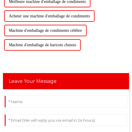
Meilleure machine d'emballage de condiments
Acheter une machine d'emballage de condiments
Machine d'emballage de condiments célèbre
Machine d'emballage de haricots chinois
Leave Your Message