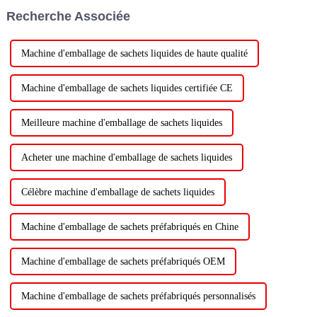
Recherche Associée
Machine d'emballage de sachets liquides de haute qualité
Machine d'emballage de sachets liquides certifiée CE
Meilleure machine d'emballage de sachets liquides
Acheter une machine d'emballage de sachets liquides
Célèbre machine d'emballage de sachets liquides
Machine d'emballage de sachets préfabriqués en Chine
Machine d'emballage de sachets préfabriqués OEM
Machine d'emballage de sachets préfabriqués personnalisés