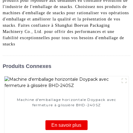
produits pour répondre aux demandes en constante évolution de
l'industrie de l'emballage de snacks. Choisissez nos produits de
machines d'emballage de snacks pour rationaliser vos opérations
d'emballage et améliorer la qualité et la présentation de vos
snacks. Faites confiance à Shanghai Boevan Packaging
Machinery Co., Ltd. pour offrir des performances et une
fiabilité exceptionnelles pour tous vos besoins d'emballage de
snacks
Produits Connexes
Machine d'emballage horizontale Doypack avec
fermeture à glissière BHD-240SZ
En savoir plus