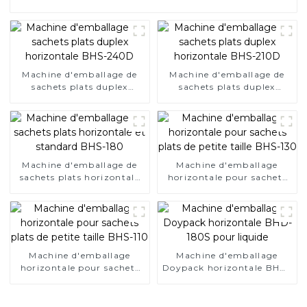
Machine d'emballage de
Machine d'emballage de
sachets plats duplex
sachets plats duplex
horizontale BHS-240D
horizontale BHS-210D
Machine d'emballage de
Machine d'emballage
sachets plats horizontale
horizontale pour sachets
et standard BHS-180
plats de petite taille BHS-
130
Machine d'emballage
Machine d'emballage
horizontale pour sachets
Doypack horizontale BHD-
plats de petite taille BHS-
180S pour liquide
110