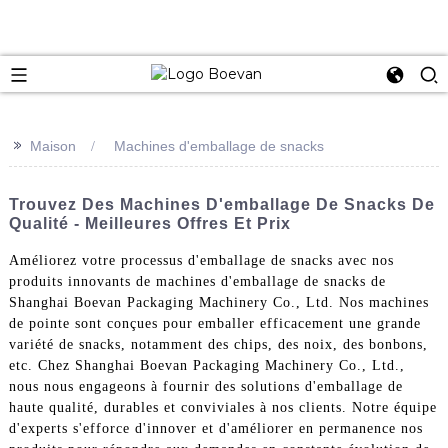
e
>>
Maison
Machines d'emballage de snacks
Trouvez Des Machines D'emballage De Snacks De
Qualité - Meilleures Offres Et Prix
Améliorez votre processus d'emballage de snacks avec nos
produits innovants de machines d'emballage de snacks de
Shanghai Boevan Packaging Machinery Co., Ltd. Nos machines
de pointe sont conçues pour emballer efficacement une grande
variété de snacks, notamment des chips, des noix, des bonbons,
etc. Chez Shanghai Boevan Packaging Machinery Co., Ltd.,
nous nous engageons à fournir des solutions d'emballage de
haute qualité, durables et conviviales à nos clients. Notre équipe
d'experts s'efforce d'innover et d'améliorer en permanence nos