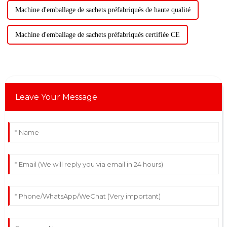
Machine d'emballage de sachets préfabriqués de haute qualité
Machine d'emballage de sachets préfabriqués certifiée CE
Leave Your Message