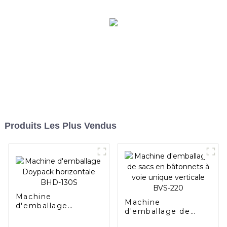
Produits Les Plus Vendus
Machine
Machine
d'emballage
d'emballage de
Doypack
sacs en bâtonnets à
horizontale BHD-