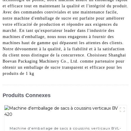
et efficace tout en maintenant la qualité et l'intégrité du produit.
Avec des commandes conviviales et une maintenance facile,
notre machine d'emballage de sucre est parfaite pour améliorer
votre efficacité de production et répondre aux exigences du
marché. En tant qu'exportateur leader dans l'industrie des
machines d'emballage, nous nous engageons à fournir des
machines haut de gamme qui dépassent les attentes des clients.
Notre dévouement à la qualité, à la fiabilité et à la satisfaction
du client nous distingue de la concurrence. Choisissez Shanghai
Boevan Packaging Machinery Co., Ltd. comme partenaire pour
obtenir un emballage de sucre transparent et efficace pour les
produits de 1 kg
Produits Connexes
Machine d'emballage de sacs à coussins verticaux BVL-