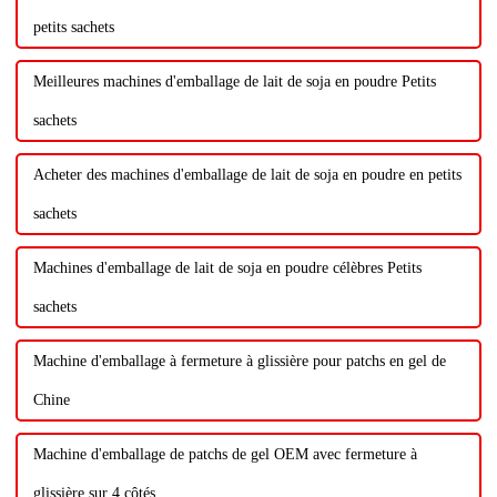
petits sachets
Meilleures machines d'emballage de lait de soja en poudre Petits
sachets
Acheter des machines d'emballage de lait de soja en poudre en petits
sachets
Machines d'emballage de lait de soja en poudre célèbres Petits
sachets
Machine d'emballage à fermeture à glissière pour patchs en gel de
Chine
Machine d'emballage de patchs de gel OEM avec fermeture à
glissière sur 4 côtés