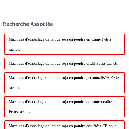
Recherche Associée
Machines d'emballage de lait de soja en poudre en Chine Petits
sachets
Machines d'emballage de lait de soja en poudre OEM Petits sachets
Machines d'emballage de lait de soja en poudre personnalisées Petits
sachets
Machines d'emballage de lait de soja en poudre de haute qualité
Petits sachets
Machines d'emballage de lait de soja en poudre certifiées CE pour