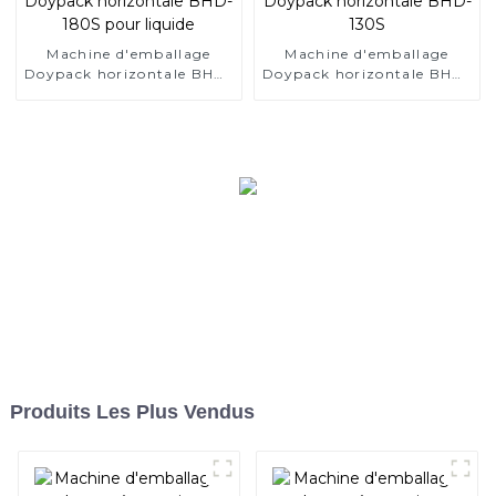
Machine d'emballage
Machine d'emballage
Doypack horizontale BHD-
Doypack horizontale BHD-
180S pour liquide
130S
Produits Les Plus Vendus