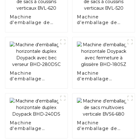
Machine
Machine
d'emballage de
d'emballage de
sacs à coussins
sacs à coussins
verticaux BVL-620
verticaux BVL-520
Machine
Machine
d'emballage
d'emballage
horizontale duplex
horizontale
Doypack avec bec
Doypack avec
verseur BHD-
fermeture à
280DSC
glissière BHD-
180SZ
Machine
Machine
d'emballage
d'emballage de
horizontale duplex
sacs multivoies
Doypack BHD-
verticale BVS6-680