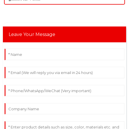
Leave Your Message