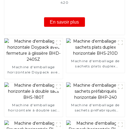
420
En savoir plus
Machine d'emballage de
sachets plats duplex
Machine d'emballage
horizontale BHS-210D
horizontale Doypack avec
fermeture à glissière BHD-
240SZ
Machine d'emballage
Machine d'emballage de
horizontale à double sacs
sachets préfabriqués
BHS-180T
horizontale BHP-240