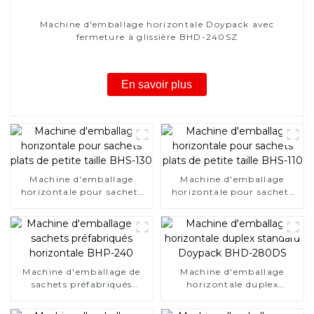
Machine d'emballage horizontale Doypack avec
fermeture à glissière BHD-240SZ
En savoir plus
Machine d'emballage
Machine d'emballage
horizontale pour sachets
horizontale pour sachets
plats de petite taille BHS-
plats de petite taille BHS-
130
110
Machine d'emballage de
Machine d'emballage
sachets préfabriqués
horizontale duplex
horizontale BHP-240
standard Doypack BHD-
280DS