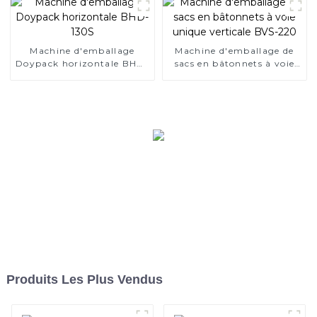
Machine d'emballage
Machine d'emballage de
Doypack horizontale BHD-
sacs en bâtonnets à voie
130S
unique verticale BVS-220
Produits Les Plus Vendus