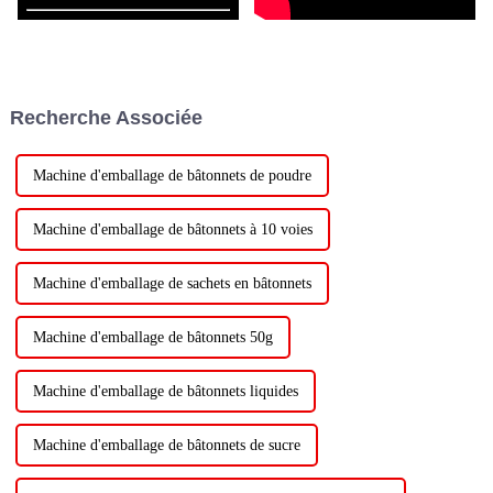
Recherche Associée
Machine d'emballage de bâtonnets de poudre
Machine d'emballage de bâtonnets à 10 voies
Machine d'emballage de sachets en bâtonnets
Machine d'emballage de bâtonnets 50g
Machine d'emballage de bâtonnets liquides
Machine d'emballage de bâtonnets de sucre