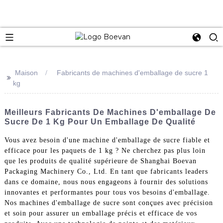
e
Maison
Fabricants de machines d'emballage de sucre 1
>>
kg
Meilleurs Fabricants De Machines D'emballage De
Sucre De 1 Kg Pour Un Emballage De Qualité
Vous avez besoin d'une machine d'emballage de sucre fiable et
efficace pour les paquets de 1 kg ? Ne cherchez pas plus loin
que les produits de qualité supérieure de Shanghai Boevan
Packaging Machinery Co., Ltd. En tant que fabricants leaders
dans ce domaine, nous nous engageons à fournir des solutions
innovantes et performantes pour tous vos besoins d'emballage.
Nos machines d'emballage de sucre sont conçues avec précision
et soin pour assurer un emballage précis et efficace de vos