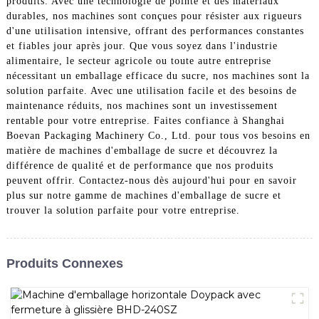
produits. Avec une technologie de pointe et des matériaux
durables, nos machines sont conçues pour résister aux rigueurs
d'une utilisation intensive, offrant des performances constantes
et fiables jour après jour. Que vous soyez dans l'industrie
alimentaire, le secteur agricole ou toute autre entreprise
nécessitant un emballage efficace du sucre, nos machines sont la
solution parfaite. Avec une utilisation facile et des besoins de
maintenance réduits, nos machines sont un investissement
rentable pour votre entreprise. Faites confiance à Shanghai
Boevan Packaging Machinery Co., Ltd. pour tous vos besoins en
matière de machines d'emballage de sucre et découvrez la
différence de qualité et de performance que nos produits
peuvent offrir. Contactez-nous dès aujourd'hui pour en savoir
plus sur notre gamme de machines d'emballage de sucre et
trouver la solution parfaite pour votre entreprise.
Produits Connexes