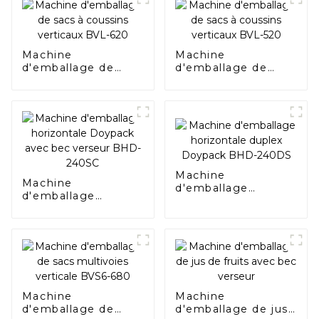
Machine
Machine
d'emballage de
d'emballage de
sacs à coussins
sacs à coussins
verticaux BVL-620
verticaux BVL-520
Machine
Machine
d'emballage
d'emballage
horizontale duplex
horizontale
Doypack BHD-
Doypack avec bec
240DS
verseur BHD-240SC
Machine
Machine
d'emballage de
d'emballage de jus