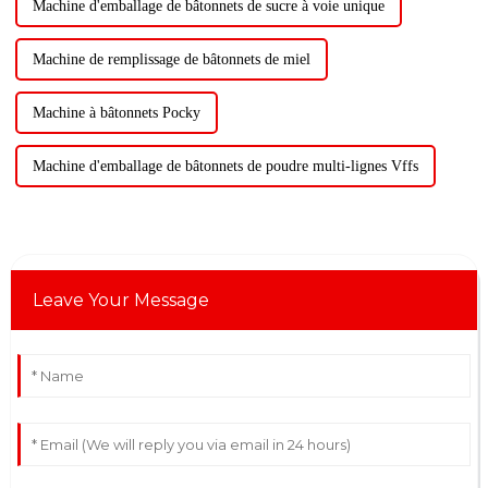
Machine d'emballage de bâtonnets de sucre à voie unique
Machine de remplissage de bâtonnets de miel
Machine à bâtonnets Pocky
Machine d'emballage de bâtonnets de poudre multi-lignes Vffs
Leave Your Message