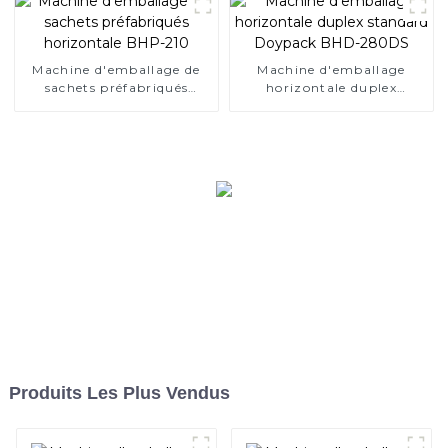
Machine d'emballage de
Machine d'emballage
sachets préfabriqués
horizontale duplex
horizontale BHP-210
standard Doypack BHD-
280DS
Produits Les Plus Vendus