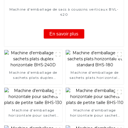
Machine d'emballage de sacs à coussins verticaux BVL-
420
En savoir plus
Machine d'emballage de
Machine d'emballage de
sachets plats duplex
sachets plats horizontale
horizontale BHS-240D
et standard BHS-180
Machine d'emballage
Machine d'emballage
horizontale pour sachets
horizontale pour sachets
plats de petite taille BHS-
plats de petite taille BHS-
130
110