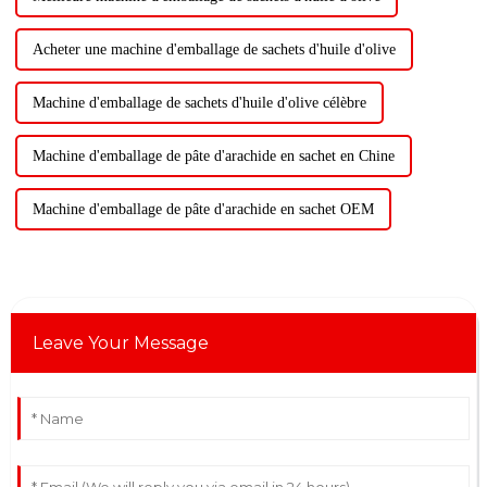
Acheter une machine d'emballage de sachets d'huile d'olive
Machine d'emballage de sachets d'huile d'olive célèbre
Machine d'emballage de pâte d'arachide en sachet en Chine
Machine d'emballage de pâte d'arachide en sachet OEM
Leave Your Message