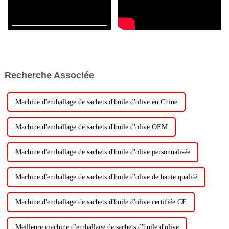
Recherche Associée
Machine d'emballage de sachets d'huile d'olive en Chine
Machine d'emballage de sachets d'huile d'olive OEM
Machine d'emballage de sachets d'huile d'olive personnalisée
Machine d'emballage de sachets d'huile d'olive de haute qualité
Machine d'emballage de sachets d'huile d'olive certifiée CE
Meilleure machine d'emballage de sachets d'huile d'olive