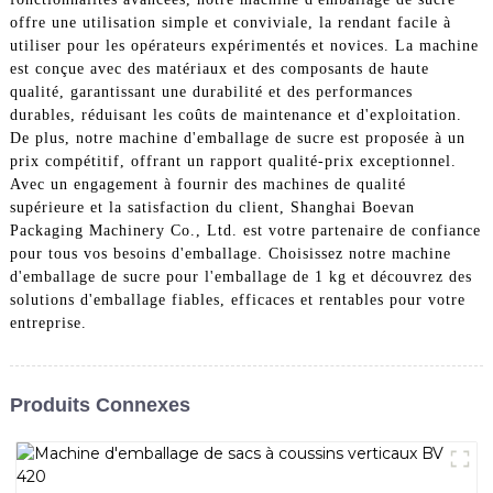
offre une utilisation simple et conviviale, la rendant facile à
utiliser pour les opérateurs expérimentés et novices. La machine
est conçue avec des matériaux et des composants de haute
qualité, garantissant une durabilité et des performances
durables, réduisant les coûts de maintenance et d'exploitation.
De plus, notre machine d'emballage de sucre est proposée à un
prix compétitif, offrant un rapport qualité-prix exceptionnel.
Avec un engagement à fournir des machines de qualité
supérieure et la satisfaction du client, Shanghai Boevan
Packaging Machinery Co., Ltd. est votre partenaire de confiance
pour tous vos besoins d'emballage. Choisissez notre machine
d'emballage de sucre pour l'emballage de 1 kg et découvrez des
solutions d'emballage fiables, efficaces et rentables pour votre
entreprise.
Produits Connexes