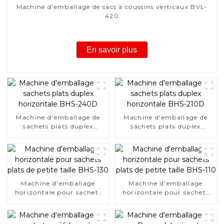
Machine d'emballage de sacs à coussins verticaux BVL-
420
En savoir plus
Machine d'emballage de
Machine d'emballage de
sachets plats duplex
sachets plats duplex
horizontale BHS-240D
horizontale BHS-210D
Machine d'emballage
Machine d'emballage
horizontale pour sachets
horizontale pour sachets
plats de petite taille BHS-
plats de petite taille BHS-
130
110