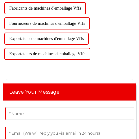
Fabricants de machines d'emballage Vffs
Fournisseurs de machines d'emballage Vffs
Exportateur de machines d'emballage Vffs
Exportateurs de machines d'emballage Vffs
Leave Your Message