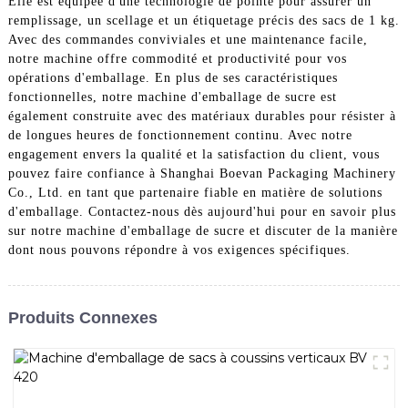
Elle est équipée d'une technologie de pointe pour assurer un
remplissage, un scellage et un étiquetage précis des sacs de 1 kg.
Avec des commandes conviviales et une maintenance facile,
notre machine offre commodité et productivité pour vos
opérations d'emballage. En plus de ses caractéristiques
fonctionnelles, notre machine d'emballage de sucre est
également construite avec des matériaux durables pour résister à
de longues heures de fonctionnement continu. Avec notre
engagement envers la qualité et la satisfaction du client, vous
pouvez faire confiance à Shanghai Boevan Packaging Machinery
Co., Ltd. en tant que partenaire fiable en matière de solutions
d'emballage. Contactez-nous dès aujourd'hui pour en savoir plus
sur notre machine d'emballage de sucre et discuter de la manière
dont nous pouvons répondre à vos exigences spécifiques.
Produits Connexes