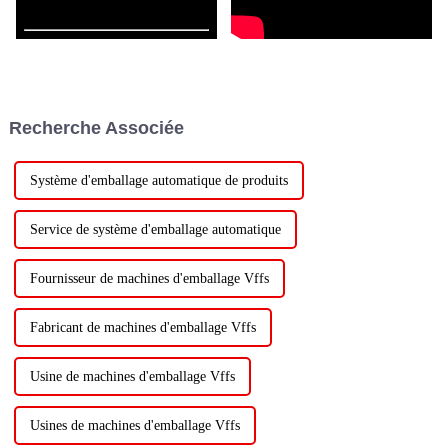
Recherche Associée
Système d'emballage automatique de produits
Service de système d'emballage automatique
Fournisseur de machines d'emballage Vffs
Fabricant de machines d'emballage Vffs
Usine de machines d'emballage Vffs
Usines de machines d'emballage Vffs