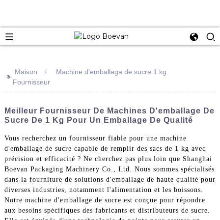
e
Maison
Machine d'emballage de sucre 1 kg
>>
Fournisseur
Meilleur Fournisseur De Machines D'emballage De
Sucre De 1 Kg Pour Un Emballage De Qualité
Vous recherchez un fournisseur fiable pour une machine
d'emballage de sucre capable de remplir des sacs de 1 kg avec
précision et efficacité ? Ne cherchez pas plus loin que Shanghai
Boevan Packaging Machinery Co., Ltd. Nous sommes spécialisés
dans la fourniture de solutions d'emballage de haute qualité pour
diverses industries, notamment l'alimentation et les boissons.
Notre machine d'emballage de sucre est conçue pour répondre
aux besoins spécifiques des fabricants et distributeurs de sucre.