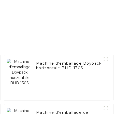
Machine d'emballage Doypack
horizontale BHD-130S
Machine d'emballage de