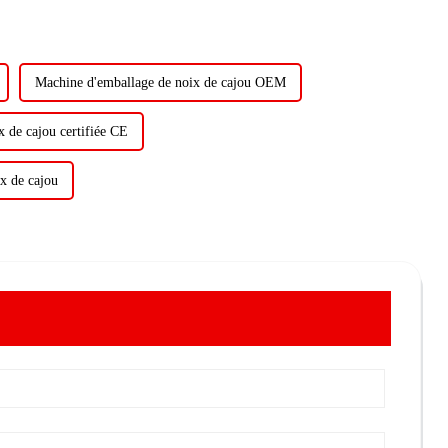
Machine d'emballage de noix de cajou OEM
 de cajou certifiée CE
x de cajou