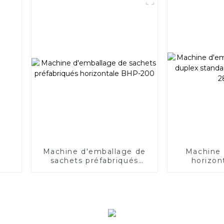
Machine d'emballage de
Machine 
sachets préfabriqués
horizon
horizontale BHP-200
standard 
2