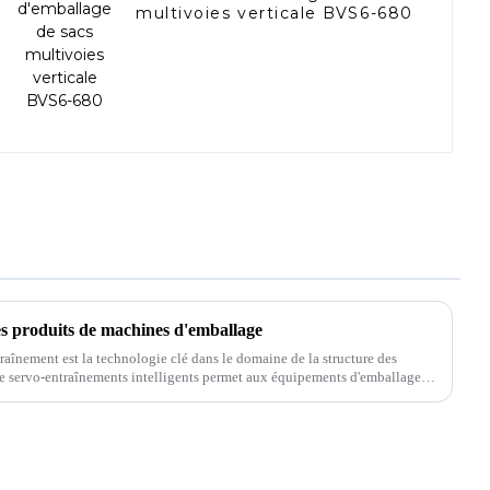
multivoies verticale BVS6-680
es produits de machines d'emballage
aînement est la technologie clé dans le domaine de la structure des
de servo-entraînements intelligents permet aux équipements d'emballage