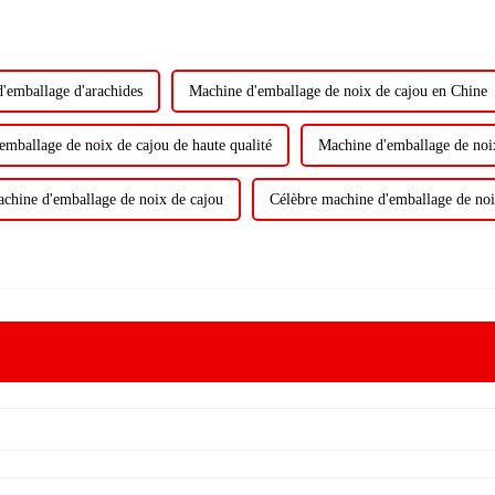
'emballage d'arachides
Machine d'emballage de noix de cajou en Chine
emballage de noix de cajou de haute qualité
Machine d'emballage de noix
chine d'emballage de noix de cajou
Célèbre machine d'emballage de noi