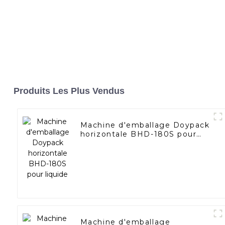
Produits Les Plus Vendus
Machine d'emballage Doypack
horizontale BHD-180S pour
liquide
Machine d'emballage