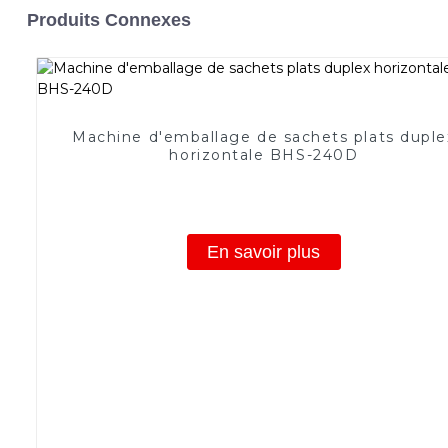
Produits Connexes
Machine d'emballage de sachets plats duple
horizontale BHS-240D
En savoir plus