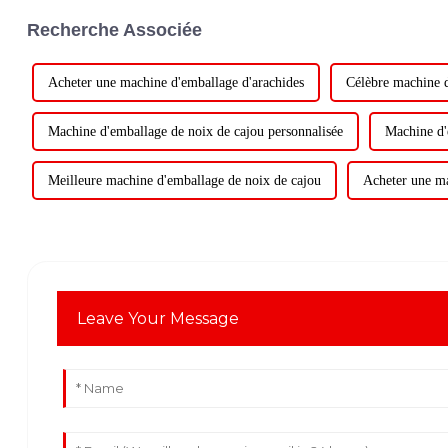
Recherche Associée
Acheter une machine d'emballage d'arachides
Célèbre machine d
Machine d'emballage de noix de cajou personnalisée
Machine d'
Meilleure machine d'emballage de noix de cajou
Acheter une ma
Leave Your Message