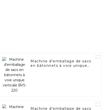
Machine d'emballage de sacs
en bâtonnets à voie unique
verticale BVS-220
Machine d'emballage de sacs