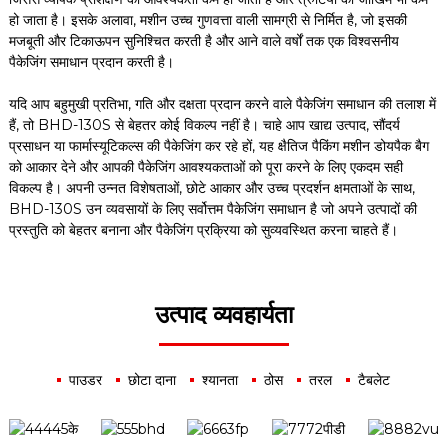
हो जाता है। इसके अलावा, मशीन उच्च गुणवत्ता वाली सामग्री से निर्मित है, जो इसकी
मजबूती और टिकाऊपन सुनिश्चित करती है और आने वाले वर्षों तक एक विश्वसनीय
पैकेजिंग समाधान प्रदान करती है।
यदि आप बहुमुखी प्रतिभा, गति और दक्षता प्रदान करने वाले पैकेजिंग समाधान की तलाश में
हैं, तो BHD-130S से बेहतर कोई विकल्प नहीं है। चाहे आप खाद्य उत्पाद, सौंदर्य
प्रसाधन या फार्मास्यूटिकल्स की पैकेजिंग कर रहे हों, यह क्षैतिज पैकिंग मशीन डोयपैक बैग
को आकार देने और आपकी पैकेजिंग आवश्यकताओं को पूरा करने के लिए एकदम सही
विकल्प है। अपनी उन्नत विशेषताओं, छोटे आकार और उच्च प्रदर्शन क्षमताओं के साथ,
BHD-130S उन व्यवसायों के लिए सर्वोत्तम पैकेजिंग समाधान है जो अपने उत्पादों की
प्रस्तुति को बेहतर बनाना और पैकेजिंग प्रक्रिया को सुव्यवस्थित करना चाहते हैं।
उत्पाद व्यवहार्यता
पाउडर
छोटा दाना
श्यानता
ठोस
तरल
टैबलेट