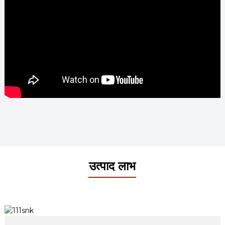
उत्पाद लाभ