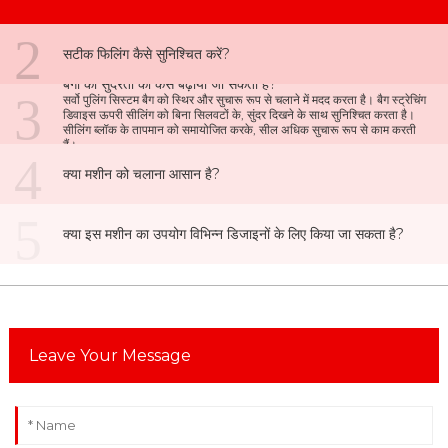
2
सटीक फिलिंग कैसे सुनिश्चित करें?
बैगों की सुंदरता को कैसे बढ़ाया जा सकता है?
3
सर्वो पुलिंग सिस्टम बैग को स्थिर और सुचारू रूप से चलाने में मदद करता है। बैग स्ट्रेचिंग
डिवाइस ऊपरी सीलिंग को बिना सिलवटों के, सुंदर दिखने के साथ सुनिश्चित करता है।
सीलिंग ब्लॉक के तापमान को समायोजित करके, सील अधिक सुचारू रूप से काम करती
हैं।
4
क्या मशीन को चलाना आसान है?
5
क्या इस मशीन का उपयोग विभिन्न डिजाइनों के लिए किया जा सकता है?
Leave Your Message