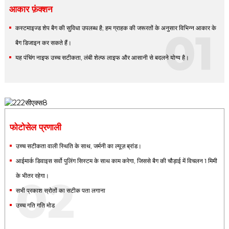
आकार फ़ंक्शन
कस्टमाइज्ड शेप बैग की सुविधा उपलब्ध है; हम ग्राहक की जरूरतों के अनुसार विभिन्न आकार के
01
बैग डिजाइन कर सकते हैं।
यह पंचिंग नाइफ उच्च सटीकता, लंबी शेल्फ लाइफ और आसानी से बदलने योग्य है।
फोटोसेल प्रणाली
उच्च सटीकता वाली स्थिति के साथ, जर्मनी का ल्यूज़ ब्रांड।
आईमार्क डिवाइस सर्वो पुलिंग सिस्टम के साथ काम करेगा, जिससे बैग की चौड़ाई में विचलन 1 मिमी
के भीतर रहेगा।
02
सभी प्रकाश स्रोतों का सटीक पता लगाना
उच्च गति गति मोड