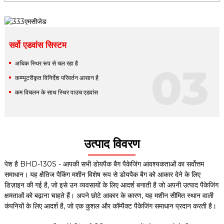
सर्वो एडवांस सिस्टम
अधिक स्थिर रूप से चल रहा है
03
कम्प्यूटरीकृत विनिर्देश परिवर्तन आसान है
कम विचलन के साथ स्थिर पाउच एडवांस
उत्पाद विवरण
पेश है BHD-130S - आपकी सभी डोयपैक बैग पैकेजिंग आवश्यकताओं का सर्वोत्तम
समाधान। यह क्षैतिज पैकिंग मशीन विशेष रूप से डोयपैक बैग को आकार देने के लिए
डिज़ाइन की गई है, जो इसे उन व्यवसायों के लिए आदर्श बनाती है जो अपनी उत्पाद पैकेजिंग
क्षमताओं को बढ़ाना चाहते हैं। अपने छोटे आकार के कारण, यह मशीन सीमित स्थान वाली
कंपनियों के लिए आदर्श है, जो एक कुशल और कॉम्पैक्ट पैकेजिंग समाधान प्रदान करती है।