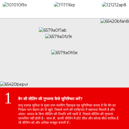
1
बैग की सीलिंग की गुणवत्ता कैसे सुनिश्चित करें?
वायु प्रवाह सुविधा से युक्त एयर फ्लशिंग डिवाइस यह सुनिश्चित करता है कि बैग का
निचला भाग बेहतर ढंग से खुले, जिससे भरने की प्रक्रिया में सहायता मिलती है और
अंततः उत्पाद के बिना सीलिंग की स्थिति बनी रहती है, जिससे सीलिंग की गुणवत्ता
प्रभावित नहीं होती है। साथ ही, ऊपरी सीलिंग में हॉट सील और कोल्ड सील शामिल हैं,
जो सीलिंग को और अधिक मजबूत बनाती हैं।