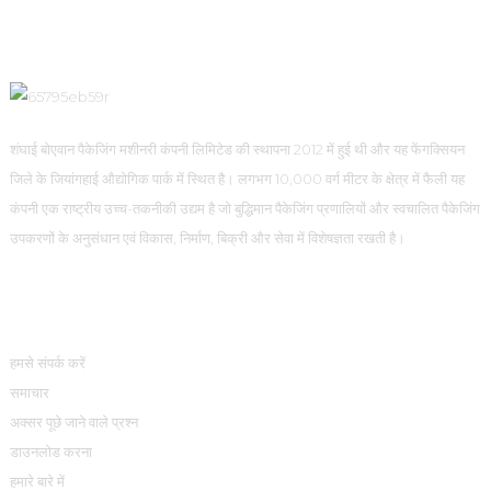
शंघाई बोएवान पैकेजिंग मशीनरी कंपनी लिमिटेड की स्थापना 2012 में हुई थी और यह फेंगक्सियन
जिले के जियांगहाई औद्योगिक पार्क में स्थित है। लगभग 10,000 वर्ग मीटर के क्षेत्र में फैली यह
कंपनी एक राष्ट्रीय उच्च-तकनीकी उद्यम है जो बुद्धिमान पैकेजिंग प्रणालियों और स्वचालित पैकेजिंग
उपकरणों के अनुसंधान एवं विकास, निर्माण, बिक्री और सेवा में विशेषज्ञता रखती है।
जानकारी
हमसे संपर्क करें
समाचार
अक्सर पूछे जाने वाले प्रश्न
डाउनलोड करना
हमारे बारे में